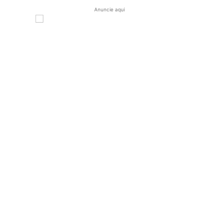
Anuncie aqui