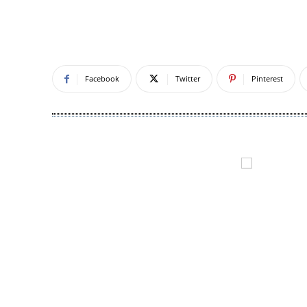
Facebook
Twitter
Pinterest