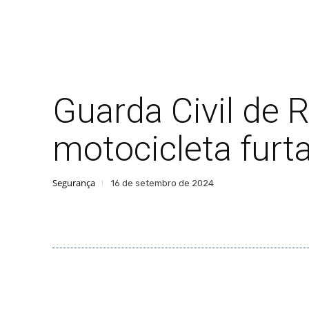
Guarda Civil de
motocicleta furt
Segurança
16 de setembro de 2024