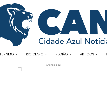
TURISMO
RIO CLARO
REGIÃO
ARTIGOS
Anuncie aqui