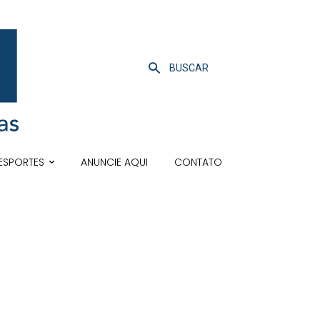
BUSCAR
ESPORTES
ANUNCIE AQUI
CONTATO