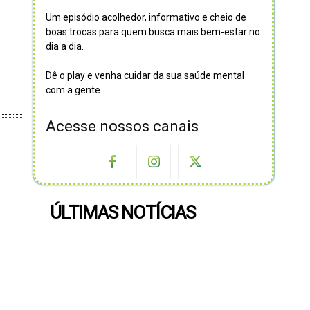
Um episódio acolhedor, informativo e cheio de
boas trocas para quem busca mais bem-estar no
dia a dia.
Dê o play e venha cuidar da sua saúde mental
com a gente.
Acesse nossos canais
ÚLTIMAS NOTÍCIAS