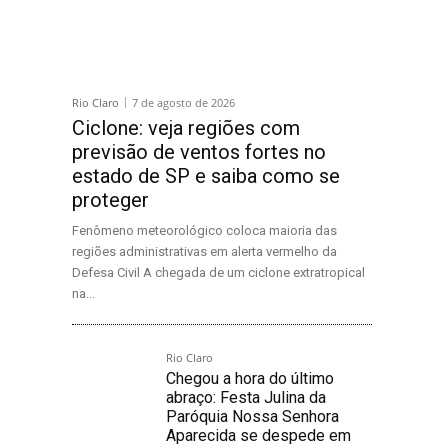
Rio Claro
7 de agosto de 2026
Ciclone: veja regiões com
previsão de ventos fortes no
estado de SP e saiba como se
proteger
Fenômeno meteorológico coloca maioria das
regiões administrativas em alerta vermelho da
Defesa Civil A chegada de um ciclone extratropical
na...
Rio Claro
Chegou a hora do último
abraço: Festa Julina da
Paróquia Nossa Senhora
Aparecida se despede em