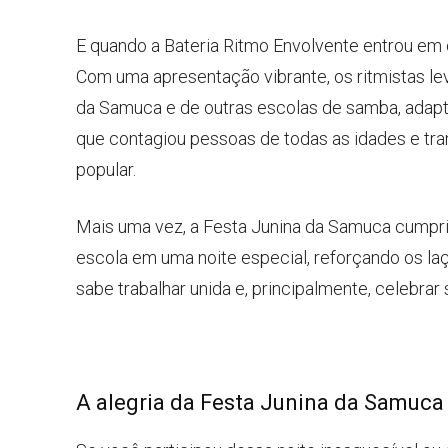
E quando a Bateria Ritmo Envolvente entrou em 
Com uma apresentação vibrante, os ritmistas le
da Samuca e de outras escolas de samba, adapta
que contagiou pessoas de todas as idades e tra
popular.
Mais uma vez, a Festa Junina da Samuca cumpriu
escola em uma noite especial, reforçando os l
sabe trabalhar unida e, principalmente, celebrar 
A alegria da Festa Junina da Samuca 