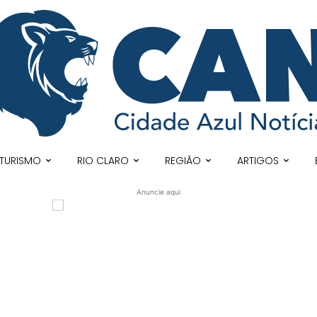
TURISMO
RIO CLARO
REGIÃO
ARTIGOS
Anuncie aqui