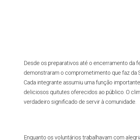
Desde os preparativos até o encerramento da fes
demonstraram o comprometimento que faz da S
Cada integrante assumiu uma função importante
deliciosos quitutes oferecidos ao público. O cl
verdadeiro significado de servir à comunidade.
Enquanto os voluntários trabalhavam com alegri