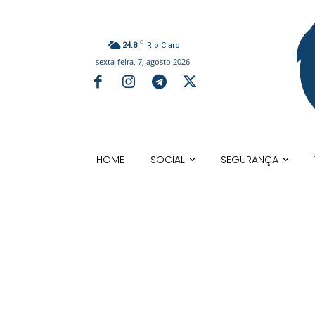
C
24.8
Rio Claro
sexta-feira, 7, agosto 2026.
HOME
SOCIAL
SEGURANÇA