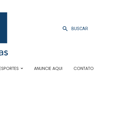
BUSCAR
ESPORTES
ANUNCIE AQUI
CONTATO