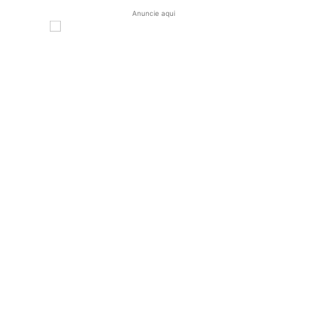
Anuncie aqui