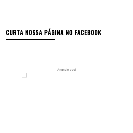
CURTA NOSSA PÁGINA NO FACEBOOK
Anuncie aqui