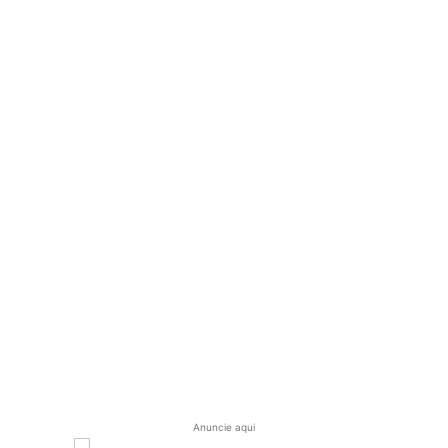
Anuncie aqui