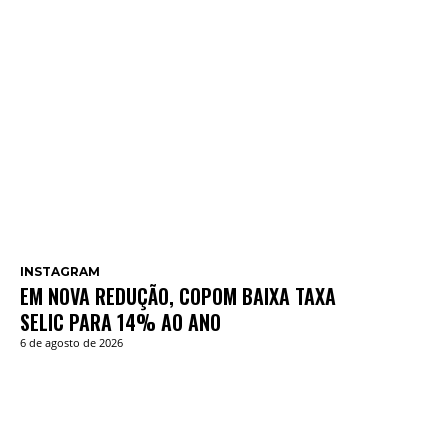
INSTAGRAM
EM NOVA REDUÇÃO, COPOM BAIXA TAXA
SELIC PARA 14% AO ANO
6 de agosto de 2026