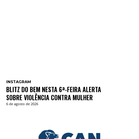
INSTAGRAM
BLITZ DO BEM NESTA 6ª-FEIRA ALERTA
SOBRE VIOLÊNCIA CONTRA MULHER
6 de agosto de 2026