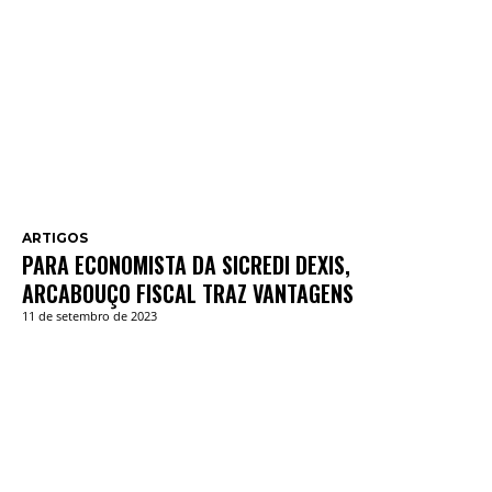
ARTIGOS
PARA ECONOMISTA DA SICREDI DEXIS,
ARCABOUÇO FISCAL TRAZ VANTAGENS
11 de setembro de 2023