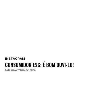
INSTAGRAM
CONSUMIDOR ESG: É BOM OUVI-LO!
6 de novembro de 2024