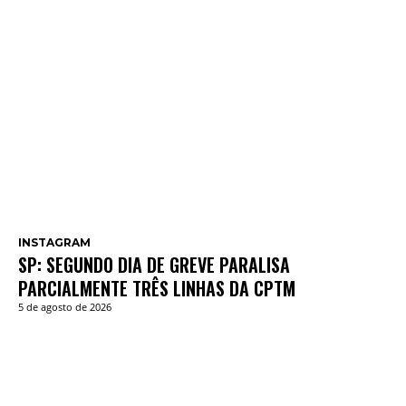
INSTAGRAM
SP: SEGUNDO DIA DE GREVE PARALISA
PARCIALMENTE TRÊS LINHAS DA CPTM
5 de agosto de 2026