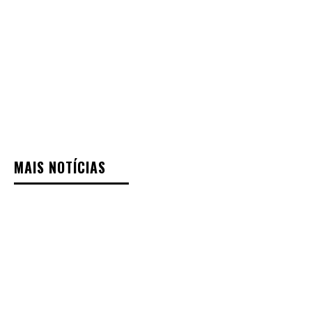
MAIS NOTÍCIAS