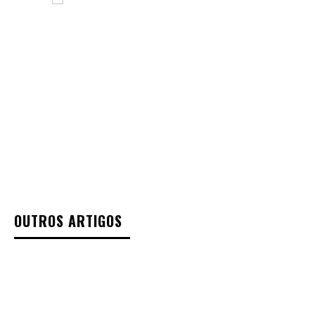
OUTROS ARTIGOS