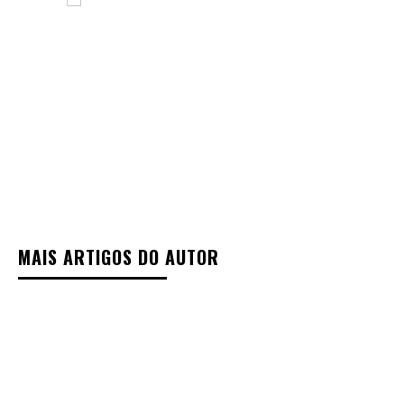
MAIS ARTIGOS DO AUTOR