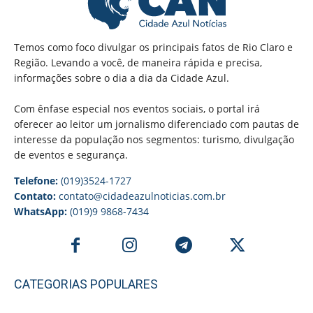
Temos como foco divulgar os principais fatos de Rio Claro e
Região. Levando a você, de maneira rápida e precisa,
informações sobre o dia a dia da Cidade Azul.
Com ênfase especial nos eventos sociais, o portal irá
oferecer ao leitor um jornalismo diferenciado com pautas de
interesse da população nos segmentos: turismo, divulgação
de eventos e segurança.
Telefone:
(019)3524-1727
Contato:
contato@cidadeazulnoticias.com.br
WhatsApp:
(019)9 9868-7434
CATEGORIAS POPULARES