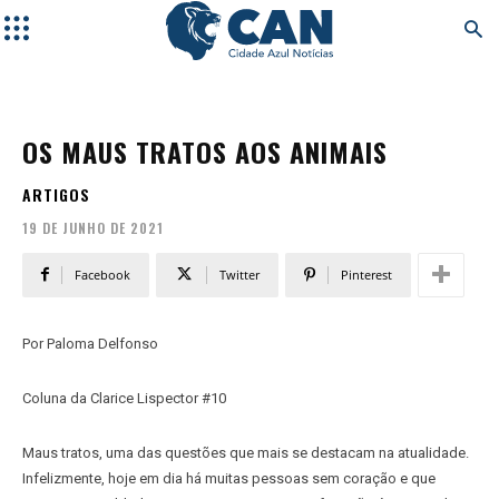
OS MAUS TRATOS AOS ANIMAIS
ARTIGOS
19 DE JUNHO DE 2021
Facebook
Twitter
Pinterest
Por Paloma Delfonso
Coluna da Clarice Lispector #10
Maus tratos, uma das questões que mais se destacam na atualidade.
Infelizmente, hoje em dia há muitas pessoas sem coração e que