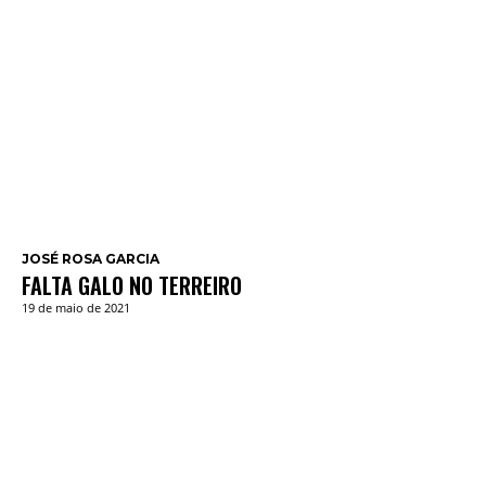
JOSÉ ROSA GARCIA
FALTA GALO NO TERREIRO
19 de maio de 2021