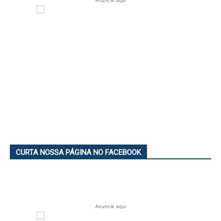
Anuncie aqui
CURTA NOSSA PÁGINA NO FACEBOOK
Anuncie aqui