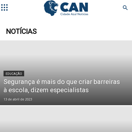
NOTÍCIAS
EDUCAÇÃO
Segurança é mais do que criar barreiras
à escola, dizem especialistas
13 de abril de 2023