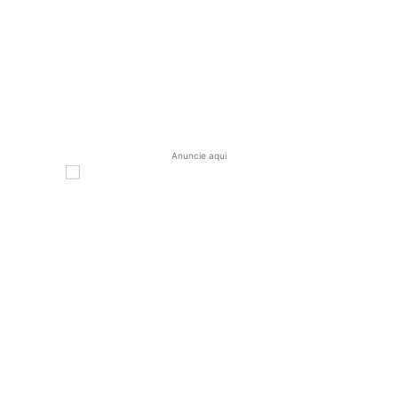
Anuncie aqui