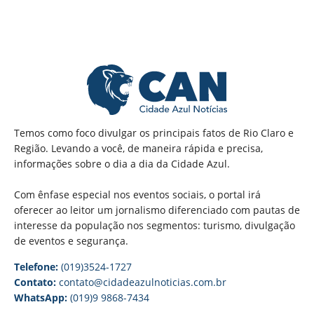
Temos como foco divulgar os principais fatos de Rio Claro e
Região. Levando a você, de maneira rápida e precisa,
informações sobre o dia a dia da Cidade Azul.
Com ênfase especial nos eventos sociais, o portal irá
oferecer ao leitor um jornalismo diferenciado com pautas de
interesse da população nos segmentos: turismo, divulgação
de eventos e segurança.
Telefone:
(019)3524-1727
Contato:
contato@cidadeazulnoticias.com.br
WhatsApp:
(019)9 9868-7434