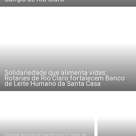
Solidariedade que alimenta vidas:
Rotaries de Rio Claro fortalecem Banco
de Leite Humano da Santa Casa
Festival de Inverno transforma o Clube de