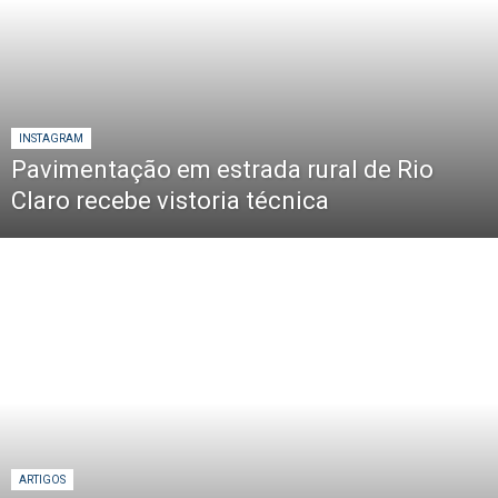
INSTAGRAM
Pavimentação em estrada rural de Rio
Claro recebe vistoria técnica
ARTIGOS