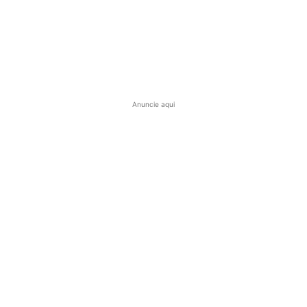
Anuncie aqui