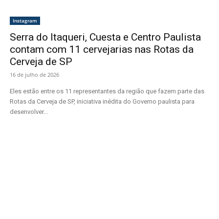
Instagram
Serra do Itaqueri, Cuesta e Centro Paulista
contam com 11 cervejarias nas Rotas da
Cerveja de SP
16 de julho de 2026
Eles estão entre os 11 representantes da região que fazem parte das
Rotas da Cerveja de SP, iniciativa inédita do Governo paulista para
desenvolver...