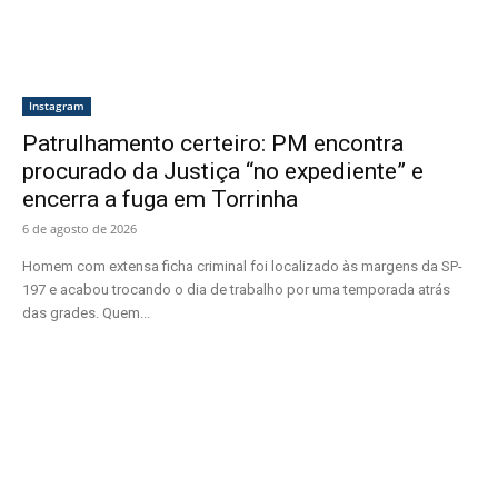
Instagram
Patrulhamento certeiro: PM encontra
procurado da Justiça “no expediente” e
encerra a fuga em Torrinha
6 de agosto de 2026
Homem com extensa ficha criminal foi localizado às margens da SP-
197 e acabou trocando o dia de trabalho por uma temporada atrás
das grades. Quem...