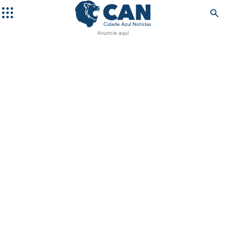
Anuncie aqui