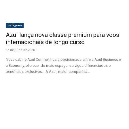
Instagram
Azul lança nova classe premium para voos
internacionais de longo curso
18 de julho de 2026
Nova cabine Azul Comfort ficará posicionada entre a Azul Business e
a Economy, oferecendo mais espaço, serviços diferenciados e
benefícios exclusivos. A Azul, maior companhia...