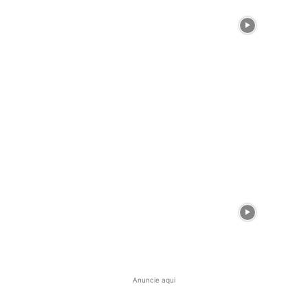
Anuncie aqui