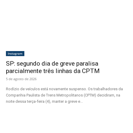
Instagram
SP: segundo dia de greve paralisa
parcialmente três linhas da CPTM
5 de agosto de 2026
Rodízio de veículos está novamente suspenso. Os trabalhadores da
Companhia Paulista de Trens Metropolitanos (CPTM) decidiram, na
noite dessa terça-feira (4), manter a greve e...