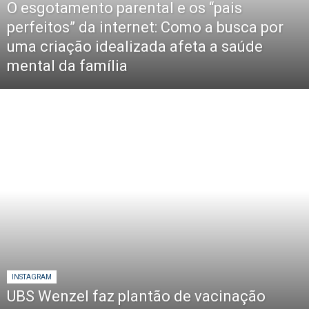
O esgotamento parental e os “pais
perfeitos” da internet: Como a busca por
uma criação idealizada afeta a saúde
mental da família
INSTAGRAM
UBS Wenzel faz plantão de vacinação