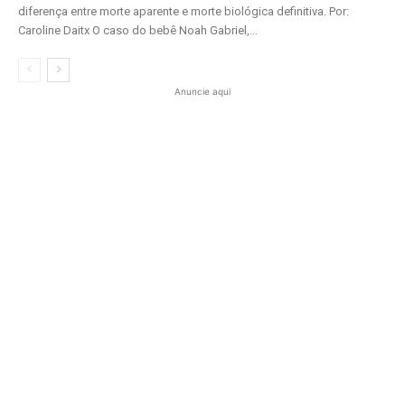
diferença entre morte aparente e morte biológica definitiva. Por:
Caroline Daitx O caso do bebê Noah Gabriel,...
Anuncie aqui