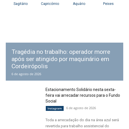
Tragédia no trabalho: operador morre
após ser atingido por maquinário em
Cordeirópolis
6 de agosto de 2026
Estacionamento Solidário nesta sexta-
feira vai arrecadar recursos para o Fundo
Social
6 de agosto de 2026
Instagram
Toda a arrecadação do dia na área azul será
revertida para trabalho assistencial do