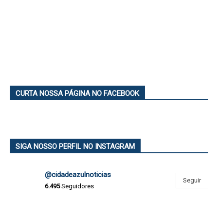
CURTA NOSSA PÁGINA NO FACEBOOK
SIGA NOSSO PERFIL NO INSTAGRAM
@cidadeazulnoticias
Seguir
6.495
Seguidores