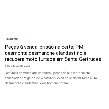
Instagram
Peças à venda, prisão na certa: PM
desmonta desmanche clandestino e
recupera moto furtada em Santa Gertrudes
6 de agosto de 2026
Denúncia de vítima que encontrou peças de sua motocicleta
anunciadas em grupo de WhatsApp levou policiais militares a um
desmanche clandestino; dois homens foram...