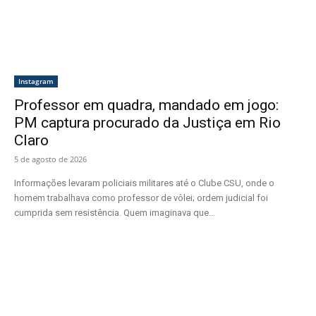
Instagram
Professor em quadra, mandado em jogo:
PM captura procurado da Justiça em Rio
Claro
5 de agosto de 2026
Informações levaram policiais militares até o Clube CSU, onde o
homem trabalhava como professor de vôlei; ordem judicial foi
cumprida sem resistência. Quem imaginava que...