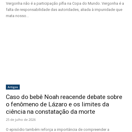
Vergonha não é a participação pífia na Copa do Mundo. Vergonha é a
falta de responsabilidade das autoridades, aliada à impunidade que
mata nosso...
Artigos
Caso do bebê Noah reacende debate sobre
o fenômeno de Lázaro e os limites da
ciência na constatação da morte
25 de julho de 2026
O episódio também reforça a importância de compreender a