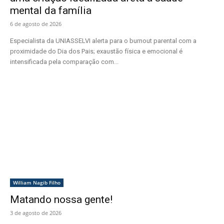
mental da família
6 de agosto de 2026
Especialista da UNIASSELVI alerta para o burnout parental com a
proximidade do Dia dos Pais; exaustão física e emocional é
intensificada pela comparação com...
William Nagib Filho
Matando nossa gente!
3 de agosto de 2026