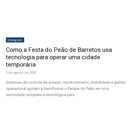
Instagram
Como a Festa do Peão de Barretos usa
tecnologia para operar uma cidade
temporária
5 de agosto de 2026
Sistemas de controle de acesso, monitoramento, mobilidade e gestão
operacional ajudam a transformar o Parque do Peão em uma
minicidade completa e tecnológica para...