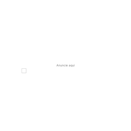
Anuncie aqui