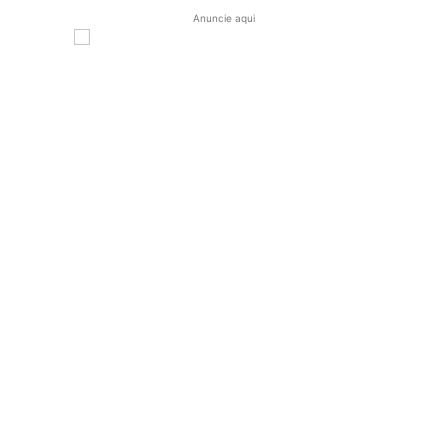
Anuncie aqui