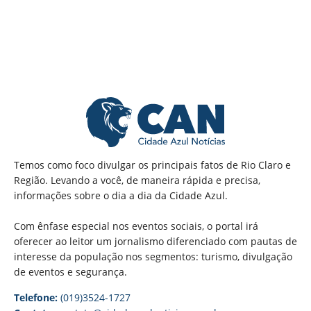
Temos como foco divulgar os principais fatos de Rio Claro e
Região. Levando a você, de maneira rápida e precisa,
informações sobre o dia a dia da Cidade Azul.
Com ênfase especial nos eventos sociais, o portal irá
oferecer ao leitor um jornalismo diferenciado com pautas de
interesse da população nos segmentos: turismo, divulgação
de eventos e segurança.
Telefone:
(019)3524-1727