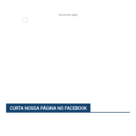
Anuncie aqui
CURTA NOSSA PÁGINA NO FACEBOOK