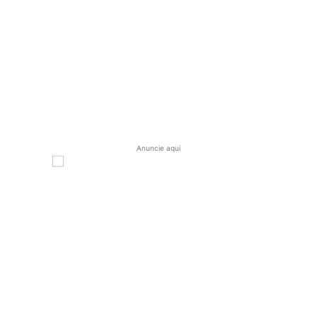
Anuncie aqui