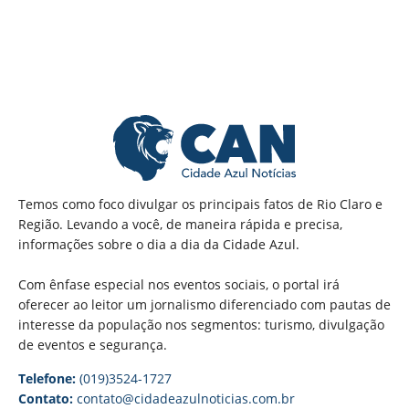
Temos como foco divulgar os principais fatos de Rio Claro e
Região. Levando a você, de maneira rápida e precisa,
informações sobre o dia a dia da Cidade Azul.
Com ênfase especial nos eventos sociais, o portal irá
oferecer ao leitor um jornalismo diferenciado com pautas de
interesse da população nos segmentos: turismo, divulgação
de eventos e segurança.
Telefone:
(019)3524-1727
Contato:
contato@cidadeazulnoticias.com.br