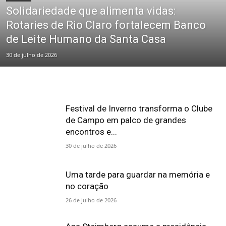
Solidariedade que alimenta vidas:
Rotaries de Rio Claro fortalecem Banco
de Leite Humano da Santa Casa
30 de julho de 2026
Festival de Inverno transforma o Clube
de Campo em palco de grandes
encontros e...
30 de julho de 2026
Uma tarde para guardar na memória e
no coração
26 de julho de 2026