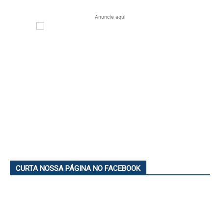
Anuncie aqui
CURTA NOSSA PÁGINA NO FACEBOOK