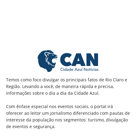
Temos como foco divulgar os principais fatos de Rio Claro e
Região. Levando a você, de maneira rápida e precisa,
informações sobre o dia a dia da Cidade Azul.
Com ênfase especial nos eventos sociais, o portal irá
oferecer ao leitor um jornalismo diferenciado com pautas de
interesse da população nos segmentos: turismo, divulgação
de eventos e segurança.