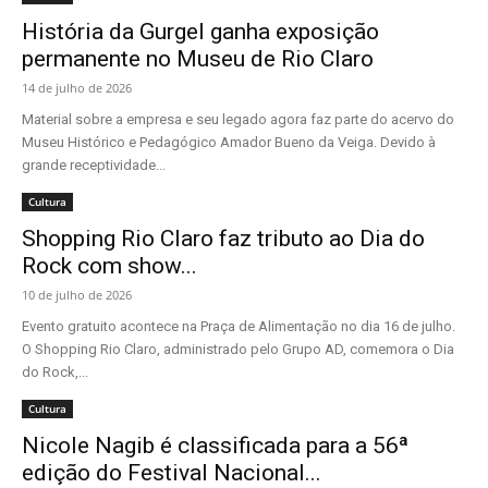
História da Gurgel ganha exposição
permanente no Museu de Rio Claro
14 de julho de 2026
Material sobre a empresa e seu legado agora faz parte do acervo do
Museu Histórico e Pedagógico Amador Bueno da Veiga. Devido à
grande receptividade...
Cultura
Shopping Rio Claro faz tributo ao Dia do
Rock com show...
10 de julho de 2026
Evento gratuito acontece na Praça de Alimentação no dia 16 de julho.
O Shopping Rio Claro, administrado pelo Grupo AD, comemora o Dia
do Rock,...
Cultura
Nicole Nagib é classificada para a 56ª
edição do Festival Nacional...