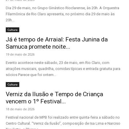
Dia 29 de maio, no Grupo Ginástico Rioclarense, às 20h. A Orquestra
Filarmônica de Rio Claro apresenta, no próximo dia 29 de maio às
20h...
Cultura
Já é tempo de Arraial: Festa Junina da
Samuca promete noite...
19 de maio de 2026
Evento acontece neste sábado, 23 de maio, em Rio Claro, com
atrações musicais, quadrilha, comidas típicas e entrada gratuita para
sócios Parece que foi ontem...
Cultura
Verniz da Ilusão e Tempo de Criança
vencem o 1º Festival...
18 de maio de 2026
Festival nacional de MPB foi realizado entre quinta-feira a sábado no
Centro Cultural. “Verniz da Ilusão”, composição de Isa Lima e Narciso