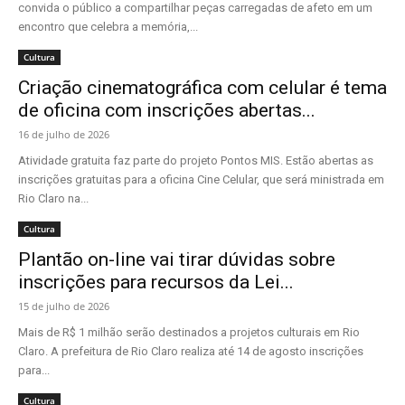
convida o público a compartilhar peças carregadas de afeto em um
encontro que celebra a memória,...
Cultura
Criação cinematográfica com celular é tema
de oficina com inscrições abertas...
16 de julho de 2026
Atividade gratuita faz parte do projeto Pontos MIS. Estão abertas as
inscrições gratuitas para a oficina Cine Celular, que será ministrada em
Rio Claro na...
Cultura
Plantão on-line vai tirar dúvidas sobre
inscrições para recursos da Lei...
15 de julho de 2026
Mais de R$ 1 milhão serão destinados a projetos culturais em Rio
Claro. A prefeitura de Rio Claro realiza até 14 de agosto inscrições
para...
Cultura