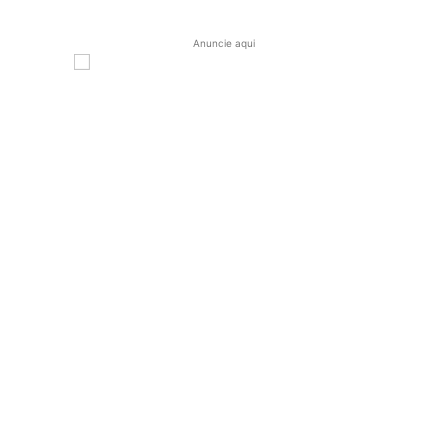
Anuncie aqui