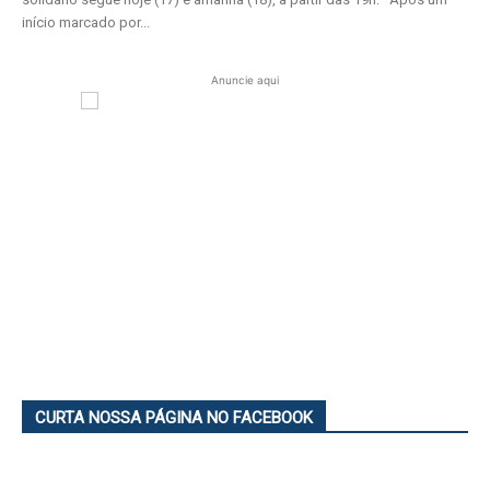
início marcado por...
Anuncie aqui
CURTA NOSSA PÁGINA NO FACEBOOK