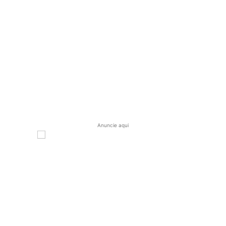
Anuncie aqui