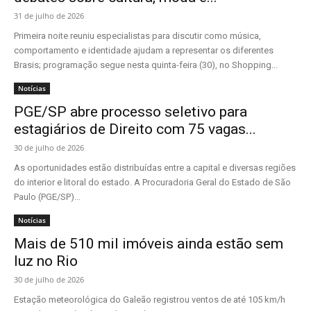
31 de julho de 2026
Primeira noite reuniu especialistas para discutir como música,
comportamento e identidade ajudam a representar os diferentes
Brasis; programação segue nesta quinta-feira (30), no Shopping...
Notícias
PGE/SP abre processo seletivo para
estagiários de Direito com 75 vagas...
30 de julho de 2026
As oportunidades estão distribuídas entre a capital e diversas regiões
do interior e litoral do estado. A Procuradoria Geral do Estado de São
Paulo (PGE/SP)...
Notícias
Mais de 510 mil imóveis ainda estão sem
luz no Rio
30 de julho de 2026
Estação meteorológica do Galeão registrou ventos de até 105 km/h