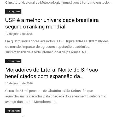
O Instituto Nacional de Meteorologia (Inmet) prevê forte frio em todo...
Instagram
USP é a melhor universidade brasileira
segundo ranking mundial
19 de junho de 2026
Em quatro indicadores avaliados, a USP figura entre as 100 melhores
do mundo: impacto de egressos, reputação acadêmica,
sustentabilidade e rede internacional de pesquisa. Na...
Instagram
Moradores do Litoral Norte de SP são
beneficiados com expansão da...
18 de junho de 2026
Cerca de 24 mil pessoas de Ubatuba e São Sebastião que
aguardavam há décadas pela chegada do saneamento celebram o
avanço das obras. Moradores de...
Instagram