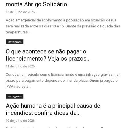
monta Abrigo Solidário
13 de julho de 2026
Ação emergencial de acolhimento à população em situação de rua
será realizada entre os dias 13 e 16. Diante da previsão de queda das
temperaturas...
Instagram
O que acontece se não pagar o
licenciamento? Veja os prazos...
11 de julho de 2026
Conduzir um veículo sem o licenciamento é uma infração gravíssima;
prazo para pagamento depende do final da placa. Quem já pagou o
IPVA não está...
Instagram
Ação humana é a principal causa de
incêndios; confira dicas da...
10 de julho de 2026