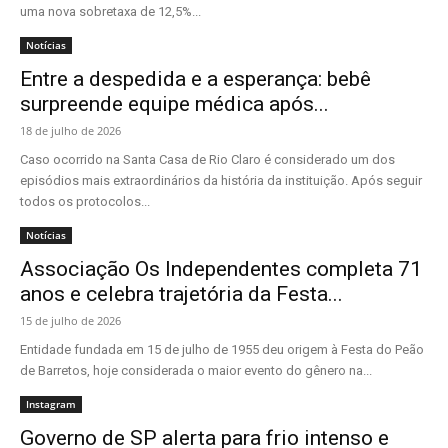
uma nova sobretaxa de 12,5%...
Notícias
Entre a despedida e a esperança: bebê
surpreende equipe médica após...
18 de julho de 2026
Caso ocorrido na Santa Casa de Rio Claro é considerado um dos
episódios mais extraordinários da história da instituição. Após seguir
todos os protocolos...
Notícias
Associação Os Independentes completa 71
anos e celebra trajetória da Festa...
15 de julho de 2026
Entidade fundada em 15 de julho de 1955 deu origem à Festa do Peão
de Barretos, hoje considerada o maior evento do gênero na...
Instagram
Governo de SP alerta para frio intenso e