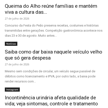
Queima do Alho reúne famílias e mantém
viva a cultura das...
27 de julho de 2026
Concurso da Festa do Peão preserva receitas, costumes e histórias
transmitidas entre gerações. Competição gastronômica acontece nos
dias 23 e 30 de agosto. Muito antes...
Notícias
Saiba como dar baixa naquele veículo velho
que só gera despesa
27 de julho de 2026
Mesmo sem condições de circular, um veículo segue passível de
débitos como licenciamento e IPVA; por outro lado, a baixa pode
render recursos com...
Instagram
Incontinência urinária afeta qualidade de
vida; veja sintomas, controle e tratamento