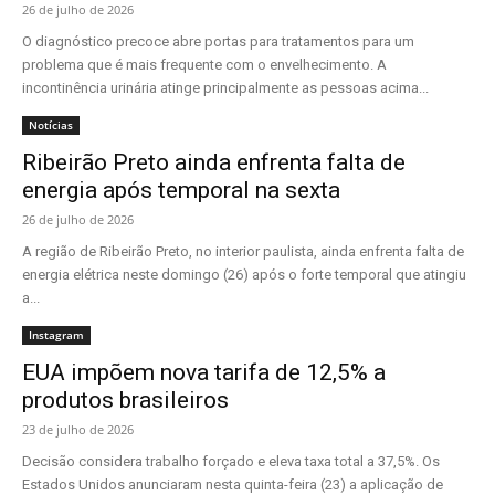
26 de julho de 2026
O diagnóstico precoce abre portas para tratamentos para um
problema que é mais frequente com o envelhecimento. A
incontinência urinária atinge principalmente as pessoas acima...
Notícias
Ribeirão Preto ainda enfrenta falta de
energia após temporal na sexta
26 de julho de 2026
A região de Ribeirão Preto, no interior paulista, ainda enfrenta falta de
energia elétrica neste domingo (26) após o forte temporal que atingiu
a...
Instagram
EUA impõem nova tarifa de 12,5% a
produtos brasileiros
23 de julho de 2026
Decisão considera trabalho forçado e eleva taxa total a 37,5%. Os
Estados Unidos anunciaram nesta quinta-feira (23) a aplicação de