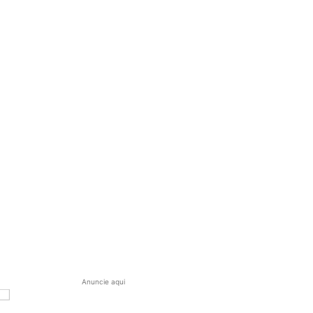
Anuncie aqui