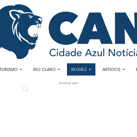
TURISMO
RIO CLARO
REGIÃO
ARTIGOS
Anuncie aqui