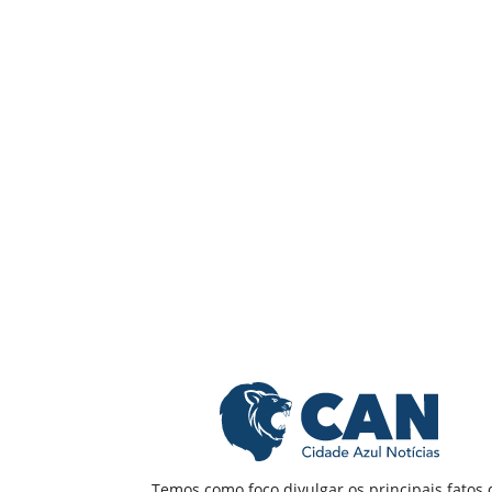
Temos como foco divulgar os principais fatos 