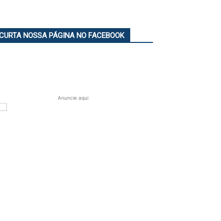
CURTA NOSSA PÁGINA NO FACEBOOK
Anuncie aqui