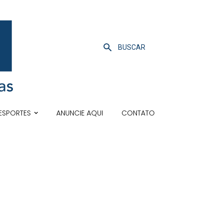
BUSCAR
ESPORTES
ANUNCIE AQUI
CONTATO