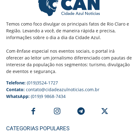
Temos como foco divulgar os principais fatos de Rio Claro e
Região. Levando a você, de maneira rápida e precisa,
informações sobre o dia a dia da Cidade Azul.
Com ênfase especial nos eventos sociais, o portal irá
oferecer ao leitor um jornalismo diferenciado com pautas de
interesse da população nos segmentos: turismo, divulgação
de eventos e segurança.
Telefone:
(019)3524-1727
Contato:
contato@cidadeazulnoticias.com.br
WhatsApp:
(019)9 9868-7434
CATEGORIAS POPULARES