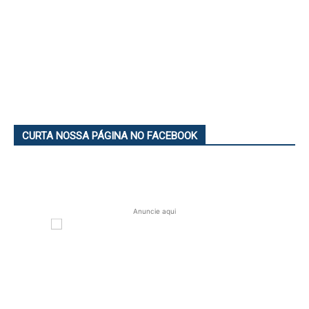
CURTA NOSSA PÁGINA NO FACEBOOK
Anuncie aqui