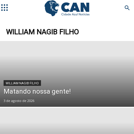
WILLIAM NAGIB FILHO
WILLIAM NAGIB FILHO
Matando nossa gente!
3 de agosto de 2026