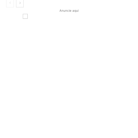
Anuncie aqui