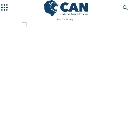
Anuncie aqui