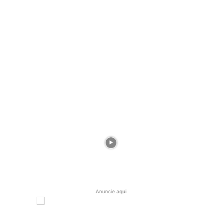
Anuncie aqui