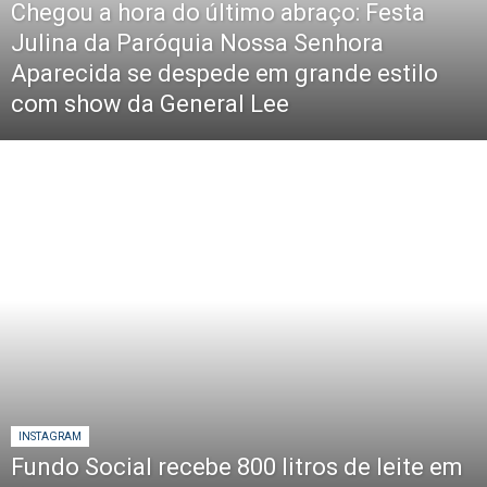
Chegou a hora do último abraço: Festa
Julina da Paróquia Nossa Senhora
Aparecida se despede em grande estilo
com show da General Lee
INSTAGRAM
Fundo Social recebe 800 litros de leite em