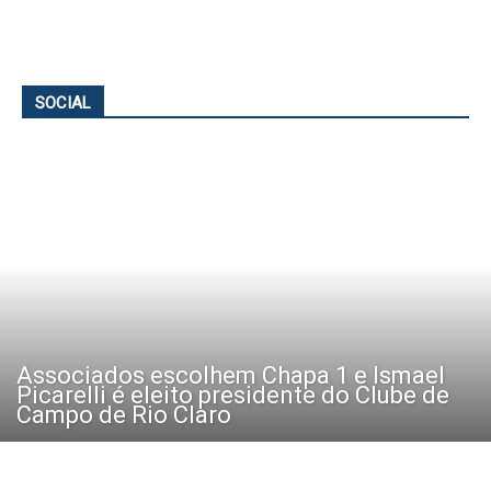
SOCIAL
Associados escolhem Chapa 1 e Ismael
Picarelli é eleito presidente do Clube de
Campo de Rio Claro