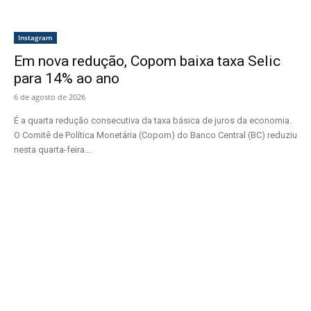
Instagram
Em nova redução, Copom baixa taxa Selic
para 14% ao ano
6 de agosto de 2026
É a quarta redução consecutiva da taxa básica de juros da economia.
O Comitê de Política Monetária (Copom) do Banco Central (BC) reduziu
nesta quarta-feira...