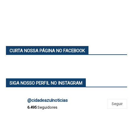
CURTA NOSSA PÁGINA NO FACEBOOK
SIGA NOSSO PERFIL NO INSTAGRAM
@cidadeazulnoticias
Seguir
6.495
Seguidores