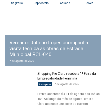
Vereador Julinho Lopes acompanha
visita técnica às obras da Estrada
Municipal RCL-040
7 de agosto de 2026
Shopping Rio Claro recebe a 1ª Feira da
Empregabilidade Feminina
7 de agosto de 2026
Instagram
Evento acontece dia 11 de agosto das 10h às
15h. Ao longo do mês de agosto, em Rio
Claro acontece uma série de eventos