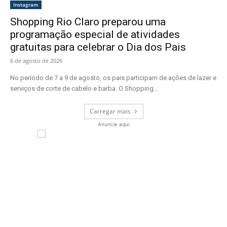
Instagram
Shopping Rio Claro preparou uma
programação especial de atividades
gratuitas para celebrar o Dia dos Pais
6 de agosto de 2026
No período de 7 a 9 de agosto, os pais participam de ações de lazer e
serviços de corte de cabelo e barba. O Shopping...
Carregar mais
Anuncie aqui