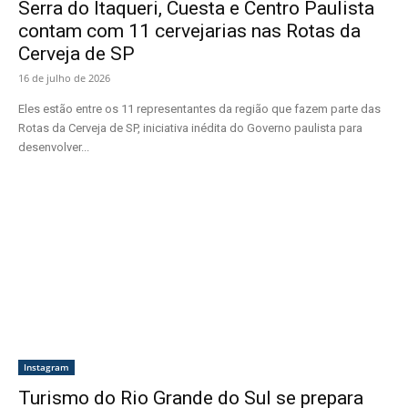
Serra do Itaqueri, Cuesta e Centro Paulista
contam com 11 cervejarias nas Rotas da
Cerveja de SP
16 de julho de 2026
Eles estão entre os 11 representantes da região que fazem parte das
Rotas da Cerveja de SP, iniciativa inédita do Governo paulista para
desenvolver...
Instagram
Turismo do Rio Grande do Sul se prepara