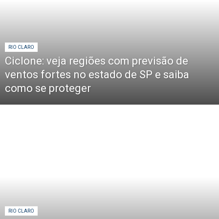
RIO CLARO
Ciclone: veja regiões com previsão de
ventos fortes no estado de SP e saiba
como se proteger
RIO CLARO