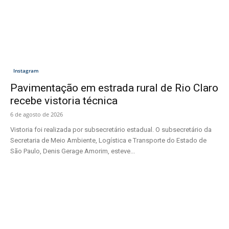
Instagram
Pavimentação em estrada rural de Rio Claro
recebe vistoria técnica
6 de agosto de 2026
Vistoria foi realizada por subsecretário estadual. O subsecretário da
Secretaria de Meio Ambiente, Logística e Transporte do Estado de
São Paulo, Denis Gerage Amorim, esteve...