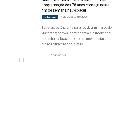
programação dos 78 anos começa neste
fim de semana na Aspacer
7 de agosto de 2026
Instagram
Estrutura está pronta para receber milhares de
visitantes; shows, gastronomia e a tradicional
sardinha na brasa prometem movimentar a
cidade durante todo o mês...
Anuncie aqui