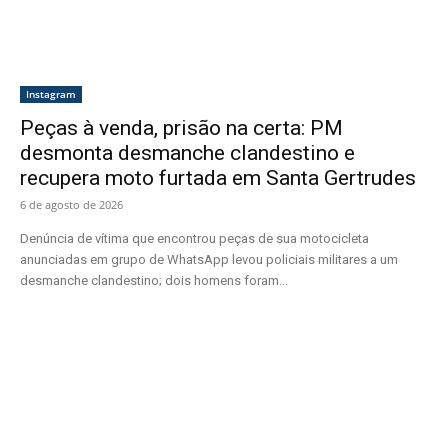
Instagram
Peças à venda, prisão na certa: PM
desmonta desmanche clandestino e
recupera moto furtada em Santa Gertrudes
6 de agosto de 2026
Denúncia de vítima que encontrou peças de sua motocicleta
anunciadas em grupo de WhatsApp levou policiais militares a um
desmanche clandestino; dois homens foram...