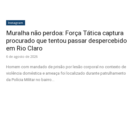
Instagram
Muralha não perdoa: Força Tática captura
procurado que tentou passar despercebido
em Rio Claro
6 de agosto de 2026
Homem com mandado de prisão por lesão corporal no contexto de
violência doméstica e ameaça foi localizado durante patrulhamento
da Polícia Militar no bairro...