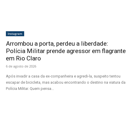
Instagram
Arrombou a porta, perdeu a liberdade:
Polícia Militar prende agressor em flagrante
em Rio Claro
6 de agosto de 2026
Após invadir a casa da ex-companheira e agredi-la, suspeito tentou
escapar de bicicleta, mas acabou encontrando o destino na viatura da
Polícia Militar. Quem pensa...