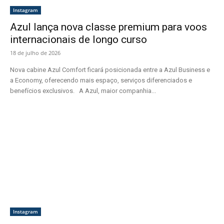
Instagram
Azul lança nova classe premium para voos
internacionais de longo curso
18 de julho de 2026
Nova cabine Azul Comfort ficará posicionada entre a Azul Business e
a Economy, oferecendo mais espaço, serviços diferenciados e
benefícios exclusivos. A Azul, maior companhia...
Instagram