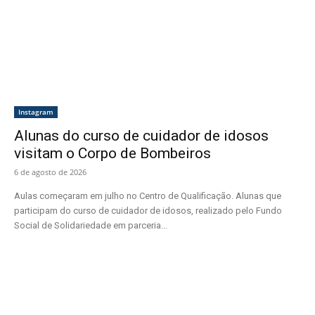
Instagram
Alunas do curso de cuidador de idosos
visitam o Corpo de Bombeiros
6 de agosto de 2026
Aulas começaram em julho no Centro de Qualificação. Alunas que
participam do curso de cuidador de idosos, realizado pelo Fundo
Social de Solidariedade em parceria...