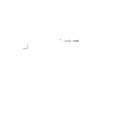
Anuncie aqui