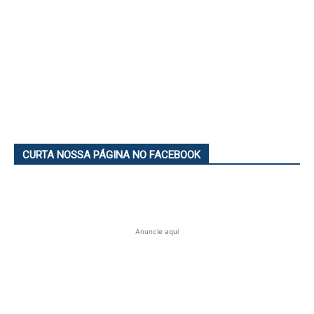
CURTA NOSSA PÁGINA NO FACEBOOK
Anuncie aqui