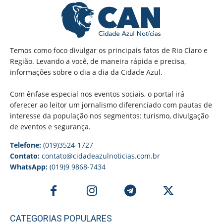
Temos como foco divulgar os principais fatos de Rio Claro e
Região. Levando a você, de maneira rápida e precisa,
informações sobre o dia a dia da Cidade Azul.
Com ênfase especial nos eventos sociais, o portal irá
oferecer ao leitor um jornalismo diferenciado com pautas de
interesse da população nos segmentos: turismo, divulgação
de eventos e segurança.
Telefone:
(019)3524-1727
Contato:
contato@cidadeazulnoticias.com.br
WhatsApp:
(019)9 9868-7434
CATEGORIAS POPULARES