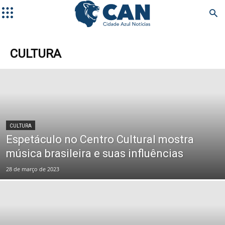
CULTURA
CULTURA
Espetáculo no Centro Cultural mostra
música brasileira e suas influências
28 de março de 2023