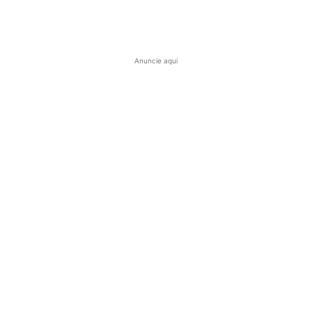
Anuncie aqui