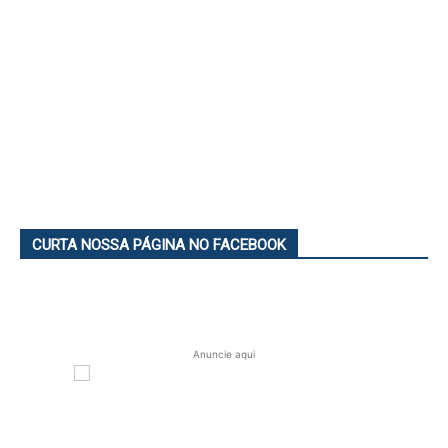
CURTA NOSSA PÁGINA NO FACEBOOK
Anuncie aqui