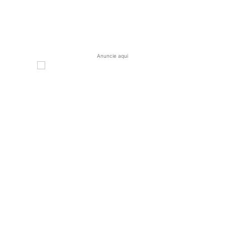
Anuncie aqui