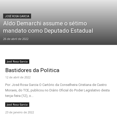
JOSÉ ROSA GARCIA
Aldo Demarchi assume o sétimo
mandato como Deputado Estadual
26 de abril de 2022
José Rosa Garcia
Bastidores da Politica
12 de abril de 2022
Por: José Rosa Garcia O Cartório da Conselheira Cristiana de Castro
Moraes, do TCE, publicou no Diário Oficial do Poder Legislativo desta
terça-feira (12), o...
José Rosa Garcia
23 de janeiro de 2022