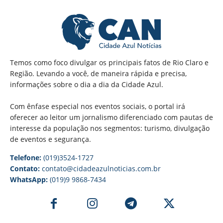
Temos como foco divulgar os principais fatos de Rio Claro e
Região. Levando a você, de maneira rápida e precisa,
informações sobre o dia a dia da Cidade Azul.
Com ênfase especial nos eventos sociais, o portal irá
oferecer ao leitor um jornalismo diferenciado com pautas de
interesse da população nos segmentos: turismo, divulgação
de eventos e segurança.
Telefone:
(019)3524-1727
Contato:
contato@cidadeazulnoticias.com.br
WhatsApp:
(019)9 9868-7434