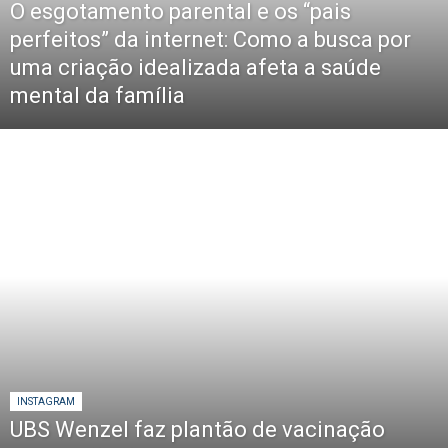
O esgotamento parental e os “pais
perfeitos” da internet: Como a busca por
uma criação idealizada afeta a saúde
mental da família
INSTAGRAM
UBS Wenzel faz plantão de vacinação