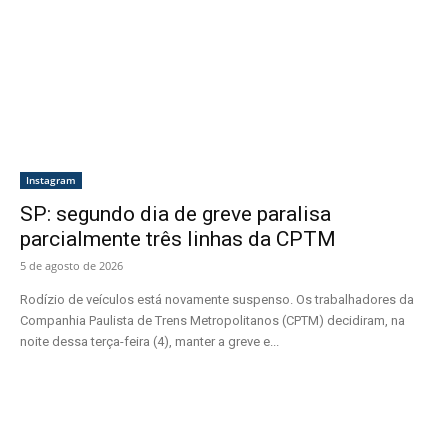
Instagram
SP: segundo dia de greve paralisa
parcialmente três linhas da CPTM
5 de agosto de 2026
Rodízio de veículos está novamente suspenso. Os trabalhadores da
Companhia Paulista de Trens Metropolitanos (CPTM) decidiram, na
noite dessa terça-feira (4), manter a greve e...