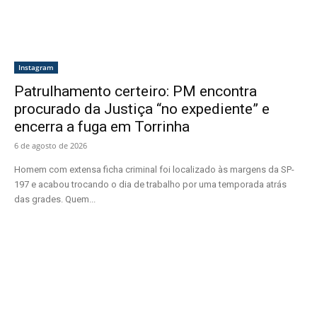
Instagram
Patrulhamento certeiro: PM encontra
procurado da Justiça “no expediente” e
encerra a fuga em Torrinha
6 de agosto de 2026
Homem com extensa ficha criminal foi localizado às margens da SP-
197 e acabou trocando o dia de trabalho por uma temporada atrás
das grades. Quem...