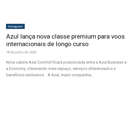
Instagram
Azul lança nova classe premium para voos
internacionais de longo curso
18 de julho de 2026
Nova cabine Azul Comfort ficará posicionada entre a Azul Business e
a Economy, oferecendo mais espaço, serviços diferenciados e
benefícios exclusivos. A Azul, maior companhia...