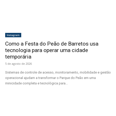
Instagram
Como a Festa do Peão de Barretos usa
tecnologia para operar uma cidade
temporária
5 de agosto de 2026
Sistemas de controle de acesso, monitoramento, mobilidade e gestão
operacional ajudam a transformar o Parque do Peão em uma
minicidade completa e tecnológica para...