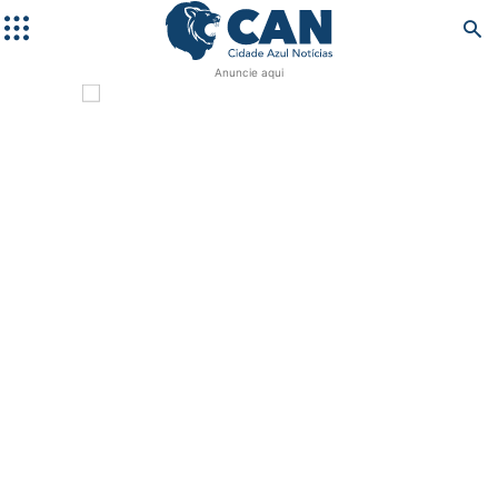
Anuncie aqui