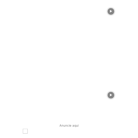
Anuncie aqui