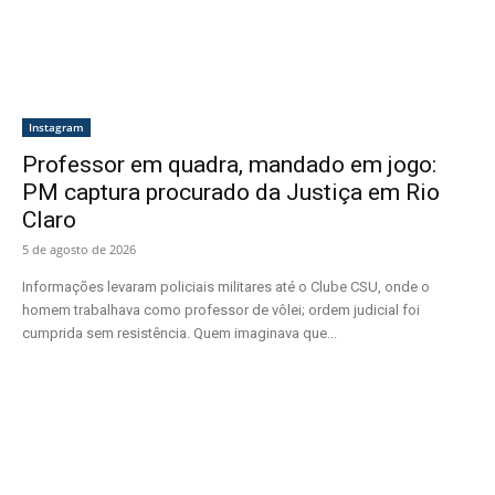
Instagram
Professor em quadra, mandado em jogo:
PM captura procurado da Justiça em Rio
Claro
5 de agosto de 2026
Informações levaram policiais militares até o Clube CSU, onde o
homem trabalhava como professor de vôlei; ordem judicial foi
cumprida sem resistência. Quem imaginava que...