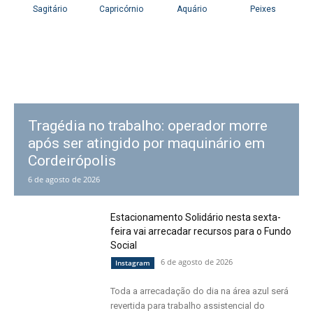
Tragédia no trabalho: operador morre
após ser atingido por maquinário em
Cordeirópolis
6 de agosto de 2026
Estacionamento Solidário nesta sexta-
feira vai arrecadar recursos para o Fundo
Social
6 de agosto de 2026
Instagram
Toda a arrecadação do dia na área azul será
revertida para trabalho assistencial do