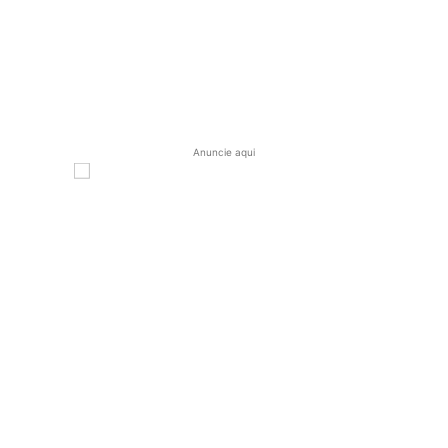
Anuncie aqui