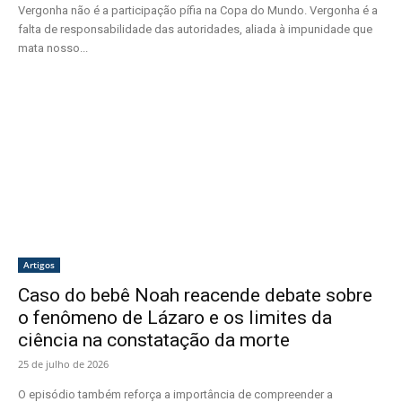
Vergonha não é a participação pífia na Copa do Mundo. Vergonha é a
falta de responsabilidade das autoridades, aliada à impunidade que
mata nosso...
Artigos
Caso do bebê Noah reacende debate sobre
o fenômeno de Lázaro e os limites da
ciência na constatação da morte
25 de julho de 2026
O episódio também reforça a importância de compreender a