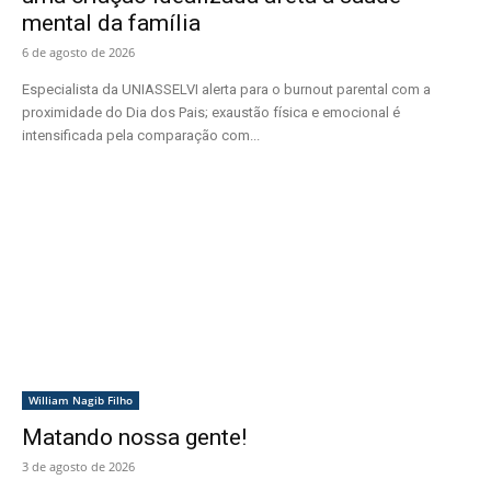
mental da família
6 de agosto de 2026
Especialista da UNIASSELVI alerta para o burnout parental com a
proximidade do Dia dos Pais; exaustão física e emocional é
intensificada pela comparação com...
William Nagib Filho
Matando nossa gente!
3 de agosto de 2026