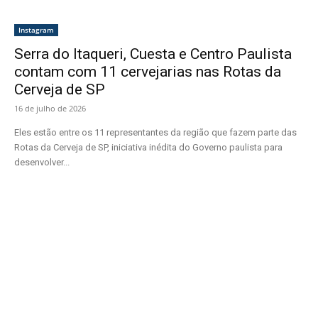
Instagram
Serra do Itaqueri, Cuesta e Centro Paulista
contam com 11 cervejarias nas Rotas da
Cerveja de SP
16 de julho de 2026
Eles estão entre os 11 representantes da região que fazem parte das
Rotas da Cerveja de SP, iniciativa inédita do Governo paulista para
desenvolver...