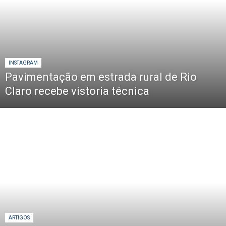
INSTAGRAM
Pavimentação em estrada rural de Rio
Claro recebe vistoria técnica
ARTIGOS