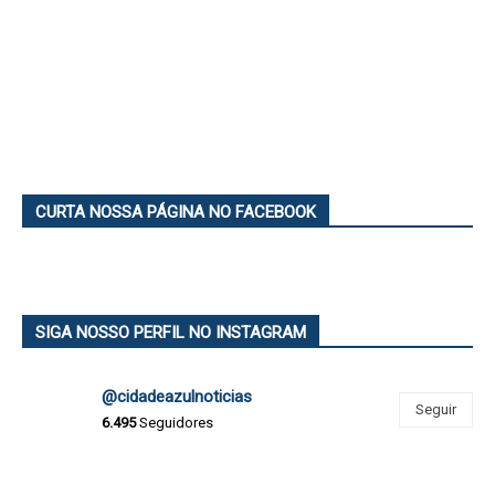
CURTA NOSSA PÁGINA NO FACEBOOK
SIGA NOSSO PERFIL NO INSTAGRAM
@cidadeazulnoticias
Seguir
6.495
Seguidores