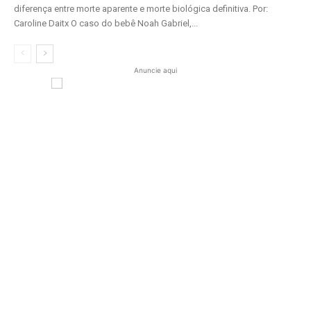
diferença entre morte aparente e morte biológica definitiva. Por:
Caroline Daitx O caso do bebê Noah Gabriel,...
Anuncie aqui