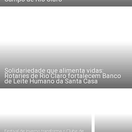
Solidariedade que alimenta vidas:
Rotaries de Rio Claro fortalecem Banco
de Leite Humano da Santa Casa
Festival de Inverno transforma o Clube de