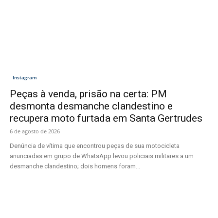
Instagram
Peças à venda, prisão na certa: PM
desmonta desmanche clandestino e
recupera moto furtada em Santa Gertrudes
6 de agosto de 2026
Denúncia de vítima que encontrou peças de sua motocicleta
anunciadas em grupo de WhatsApp levou policiais militares a um
desmanche clandestino; dois homens foram...