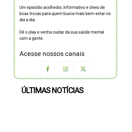
Um episódio acolhedor, informativo e cheio de
boas trocas para quem busca mais bem-estar no
dia a dia.
Dê o play e venha cuidar da sua saúde mental
com a gente.
Acesse nossos canais
ÚLTIMAS NOTÍCIAS