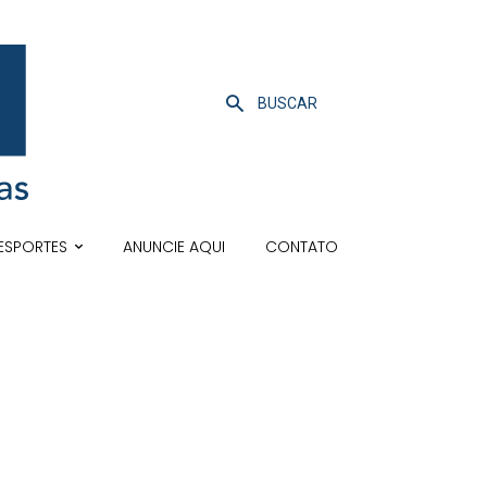
BUSCAR
ESPORTES
ANUNCIE AQUI
CONTATO