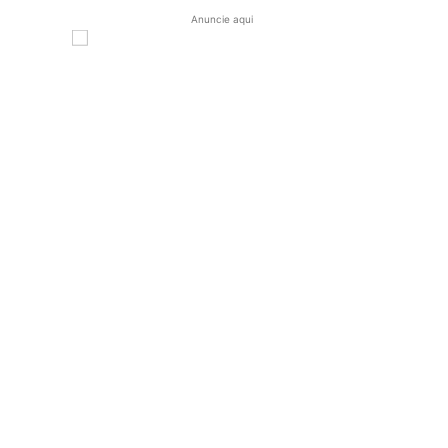
Anuncie aqui