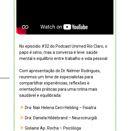
No episódio #32 do Podcast Unimed Rio Claro, o
papo é sério, mas a conversa é leve: saúde
mental e equilíbrio entre trabalho e vida pessoal.
Com apresentação do Dr. Nelmer Rodrigues,
reunimos um time de especialistas para
compartilhar experiências, reflexões e
orientações práticas para uma rotina mais
saudável e equilibrada:
Dra. Nair Helena Cerri Hebling – Fisiatra
Dra. Daniela Hildebrand – Neurocirurgiã
Gislaine Ap. Rocha – Psicóloga