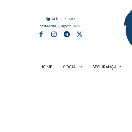
C
23.5
Rio Claro
sexta-feira, 7, agosto 2026.
HOME
SOCIAL
SEGURANÇA