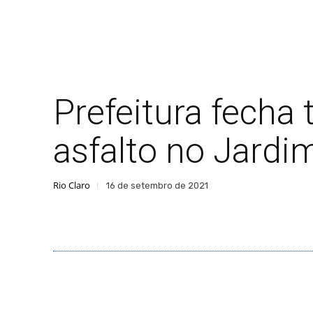
Prefeitura fecha 
asfalto no Jardi
Rio Claro
16 de setembro de 2021