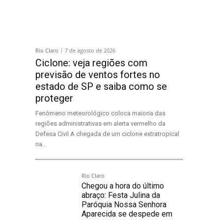
Rio Claro
7 de agosto de 2026
Ciclone: veja regiões com
previsão de ventos fortes no
estado de SP e saiba como se
proteger
Fenômeno meteorológico coloca maioria das
regiões administrativas em alerta vermelho da
Defesa Civil A chegada de um ciclone extratropical
na...
Rio Claro
Chegou a hora do último
abraço: Festa Julina da
Paróquia Nossa Senhora
Aparecida se despede em