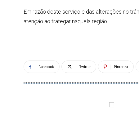
Em razão deste serviço e das alterações no trâns
atenção ao trafegar naquela região.
Facebook
Twitter
Pinterest