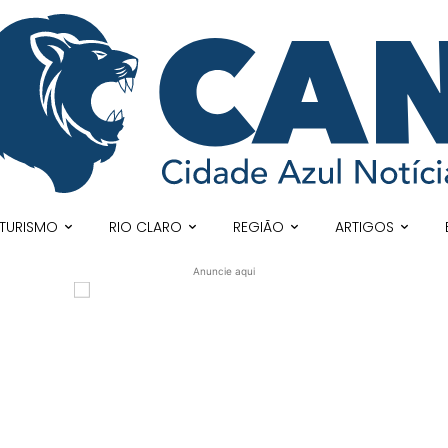
TURISMO
RIO CLARO
REGIÃO
ARTIGOS
Anuncie aqui