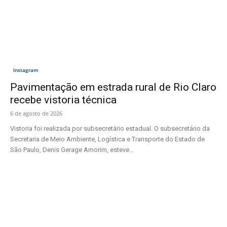
Instagram
Pavimentação em estrada rural de Rio Claro
recebe vistoria técnica
6 de agosto de 2026
Vistoria foi realizada por subsecretário estadual. O subsecretário da
Secretaria de Meio Ambiente, Logística e Transporte do Estado de
São Paulo, Denis Gerage Amorim, esteve...