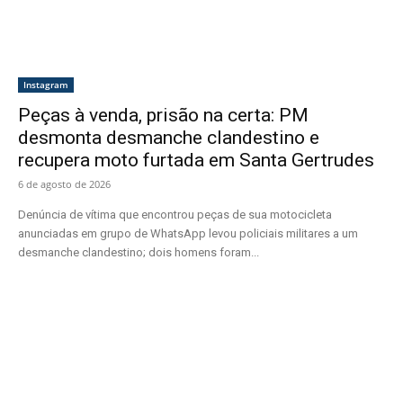
Instagram
Peças à venda, prisão na certa: PM
desmonta desmanche clandestino e
recupera moto furtada em Santa Gertrudes
6 de agosto de 2026
Denúncia de vítima que encontrou peças de sua motocicleta
anunciadas em grupo de WhatsApp levou policiais militares a um
desmanche clandestino; dois homens foram...