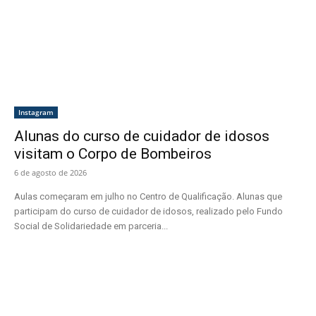
Instagram
Alunas do curso de cuidador de idosos
visitam o Corpo de Bombeiros
6 de agosto de 2026
Aulas começaram em julho no Centro de Qualificação. Alunas que
participam do curso de cuidador de idosos, realizado pelo Fundo
Social de Solidariedade em parceria...