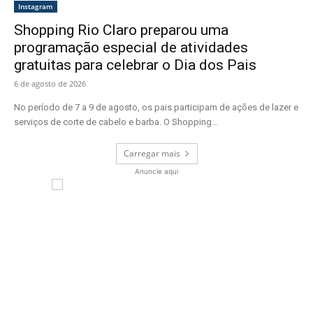
Instagram
Shopping Rio Claro preparou uma
programação especial de atividades
gratuitas para celebrar o Dia dos Pais
6 de agosto de 2026
No período de 7 a 9 de agosto, os pais participam de ações de lazer e
serviços de corte de cabelo e barba. O Shopping...
Carregar mais
Anuncie aqui