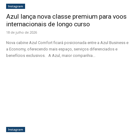
Instagram
Azul lança nova classe premium para voos
internacionais de longo curso
18 de julho de 2026
Nova cabine Azul Comfort ficará posicionada entre a Azul Business e
a Economy, oferecendo mais espaço, serviços diferenciados e
benefícios exclusivos. A Azul, maior companhia...
Instagram