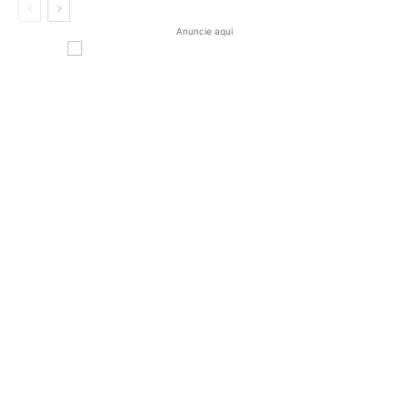
Anuncie aqui