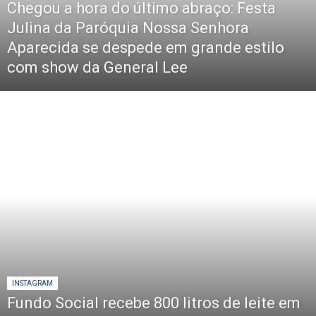
Chegou a hora do último abraço: Festa
Julina da Paróquia Nossa Senhora
Aparecida se despede em grande estilo
com show da General Lee
INSTAGRAM
Fundo Social recebe 800 litros de leite em