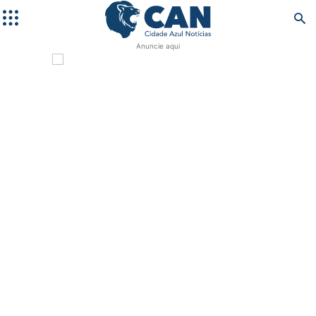
Anuncie aqui