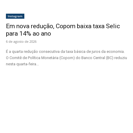
Instagram
Em nova redução, Copom baixa taxa Selic
para 14% ao ano
6 de agosto de 2026
É a quarta redução consecutiva da taxa básica de juros da economia.
O Comitê de Política Monetária (Copom) do Banco Central (BC) reduziu
nesta quarta-feira...