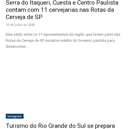
Serra do Itaqueri, Cuesta e Centro Paulista
contam com 11 cervejarias nas Rotas da
Cerveja de SP
16 de julho de 2026
Eles estão entre os 11 representantes da região que fazem parte das
Rotas da Cerveja de SP, iniciativa inédita do Governo paulista para
desenvolver...
Instagram
Turismo do Rio Grande do Sul se prepara