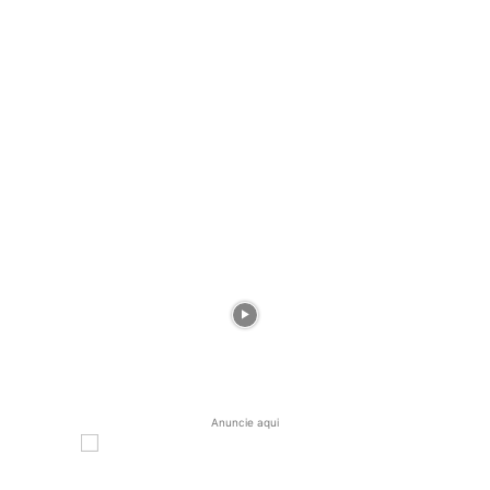
Anuncie aqui