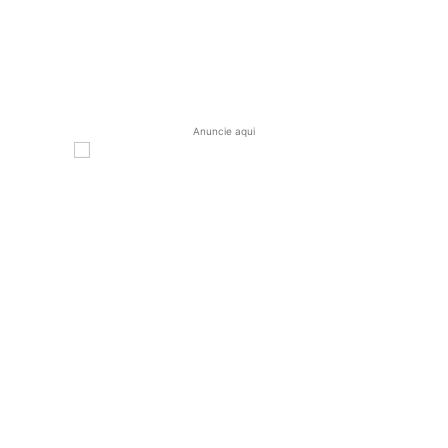
Anuncie aqui