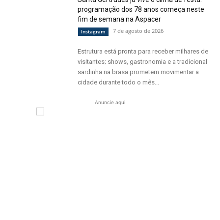
programação dos 78 anos começa neste
fim de semana na Aspacer
7 de agosto de 2026
Instagram
Estrutura está pronta para receber milhares de
visitantes; shows, gastronomia e a tradicional
sardinha na brasa prometem movimentar a
cidade durante todo o mês...
Anuncie aqui