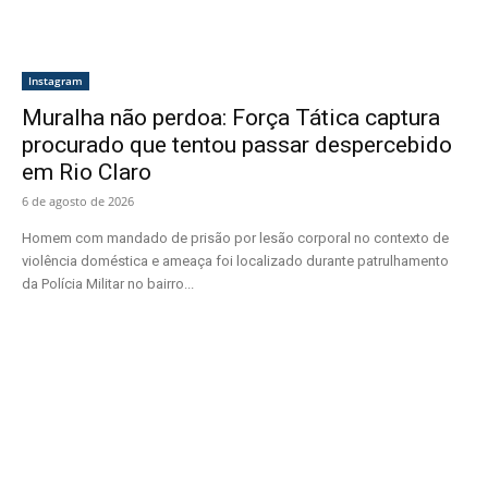
Instagram
Muralha não perdoa: Força Tática captura
procurado que tentou passar despercebido
em Rio Claro
6 de agosto de 2026
Homem com mandado de prisão por lesão corporal no contexto de
violência doméstica e ameaça foi localizado durante patrulhamento
da Polícia Militar no bairro...