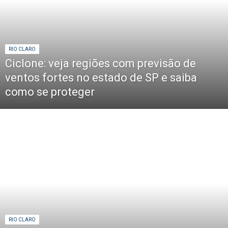
RIO CLARO
Ciclone: veja regiões com previsão de
ventos fortes no estado de SP e saiba
como se proteger
RIO CLARO