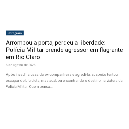
Instagram
Arrombou a porta, perdeu a liberdade:
Polícia Militar prende agressor em flagrante
em Rio Claro
6 de agosto de 2026
Após invadir a casa da ex-companheira e agredi-la, suspeito tentou
escapar de bicicleta, mas acabou encontrando o destino na viatura da
Polícia Militar. Quem pensa...