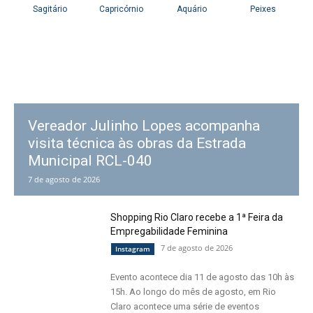
Vereador Julinho Lopes acompanha
visita técnica às obras da Estrada
Municipal RCL-040
7 de agosto de 2026
Shopping Rio Claro recebe a 1ª Feira da
Empregabilidade Feminina
7 de agosto de 2026
Instagram
Evento acontece dia 11 de agosto das 10h às
15h. Ao longo do mês de agosto, em Rio
Claro acontece uma série de eventos