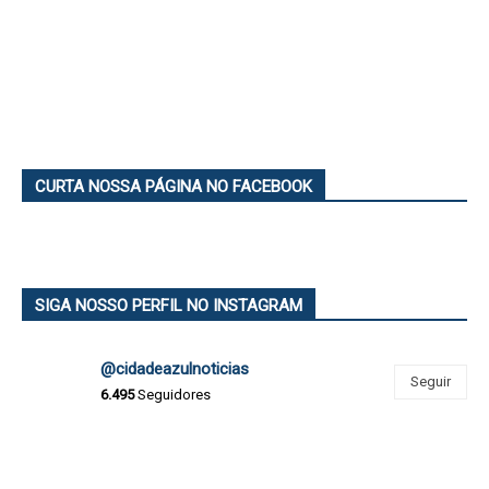
CURTA NOSSA PÁGINA NO FACEBOOK
SIGA NOSSO PERFIL NO INSTAGRAM
@cidadeazulnoticias
Seguir
6.495
Seguidores