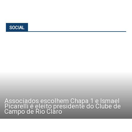
SOCIAL
Associados escolhem Chapa 1 e Ismael
Picarelli é eleito presidente do Clube de
Campo de Rio Claro