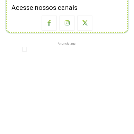
Acesse nossos canais
Anuncie aqui