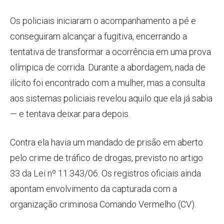
Os policiais iniciaram o acompanhamento a pé e
conseguiram alcançar a fugitiva, encerrando a
tentativa de transformar a ocorrência em uma prova
olímpica de corrida. Durante a abordagem, nada de
ilícito foi encontrado com a mulher, mas a consulta
aos sistemas policiais revelou aquilo que ela já sabia
— e tentava deixar para depois.
Contra ela havia um mandado de prisão em aberto
pelo crime de tráfico de drogas, previsto no artigo
33 da Lei nº 11.343/06. Os registros oficiais ainda
apontam envolvimento da capturada com a
organização criminosa Comando Vermelho (CV).