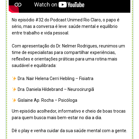
No episódio #32 do Podcast Unimed Rio Claro, o papo é
sério, mas a conversa é leve: saúde mental e equilíbrio
entre trabalho e vida pessoal.
Com apresentação do Dr. Nelmer Rodrigues, reunimos um
time de especialistas para compartilhar experiências,
reflexões e orientações práticas para uma rotina mais
saudável e equilibrada:
Dra. Nair Helena Cerri Hebling – Fisiatra
Dra. Daniela Hildebrand – Neurocirurgiã
Gislaine Ap. Rocha – Psicóloga
Um episódio acolhedor, informativo e cheio de boas trocas
para quem busca mais bem-estar no dia a dia.
Dê o play e venha cuidar da sua saúde mental com a gente.