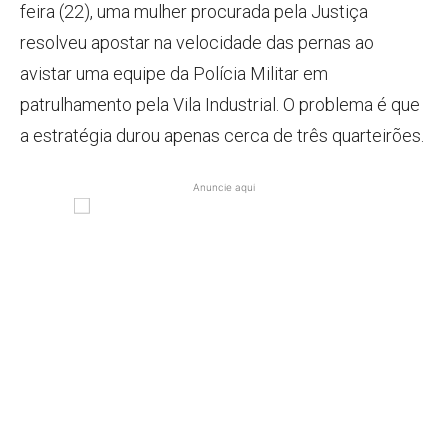
feira (22), uma mulher procurada pela Justiça
resolveu apostar na velocidade das pernas ao
avistar uma equipe da Polícia Militar em
patrulhamento pela Vila Industrial. O problema é que
a estratégia durou apenas cerca de três quarteirões.
Anuncie aqui