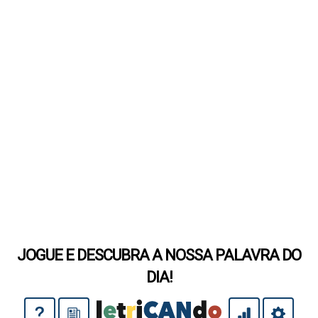
JOGUE E DESCUBRA A NOSSA PALAVRA DO
DIA!