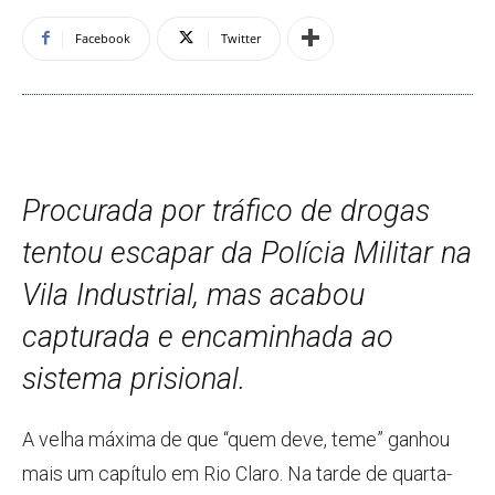
Facebook
Twitter
Procurada por tráfico de drogas
tentou escapar da Polícia Militar na
Vila Industrial, mas acabou
capturada e encaminhada ao
sistema prisional.
A velha máxima de que “quem deve, teme” ganhou
mais um capítulo em Rio Claro. Na tarde de quarta-