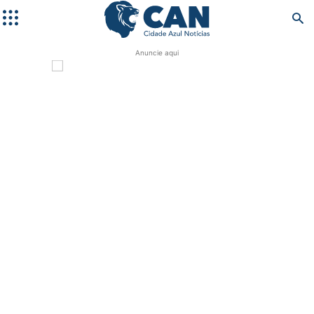
Anuncie aqui