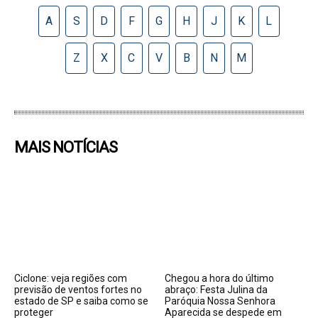
MAIS NOTÍCIAS
Ciclone: veja regiões com
Chegou a hora do último
previsão de ventos fortes no
abraço: Festa Julina da
estado de SP e saiba como se
Paróquia Nossa Senhora
proteger
Aparecida se despede em