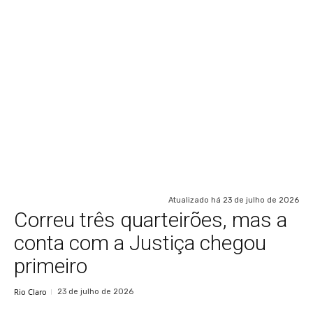
Atualizado há
23 de julho de 2026
Correu três quarteirões, mas a
conta com a Justiça chegou
primeiro
Rio Claro
23 de julho de 2026