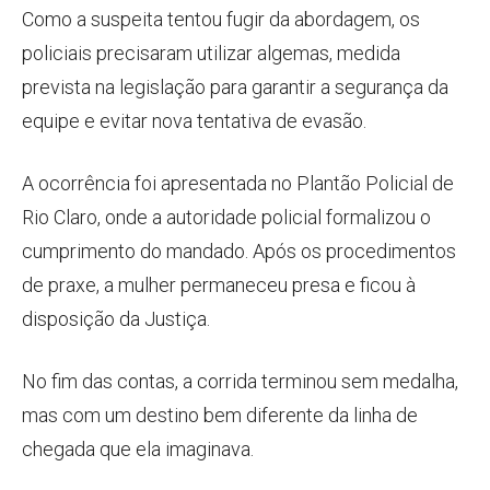
Como a suspeita tentou fugir da abordagem, os
policiais precisaram utilizar algemas, medida
prevista na legislação para garantir a segurança da
equipe e evitar nova tentativa de evasão.
A ocorrência foi apresentada no Plantão Policial de
Rio Claro, onde a autoridade policial formalizou o
cumprimento do mandado. Após os procedimentos
de praxe, a mulher permaneceu presa e ficou à
disposição da Justiça.
No fim das contas, a corrida terminou sem medalha,
mas com um destino bem diferente da linha de
chegada que ela imaginava.