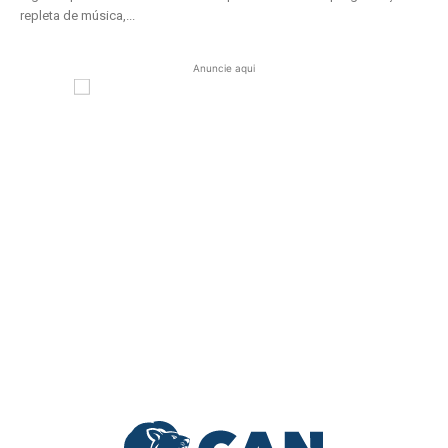
repleta de música,...
Anuncie aqui