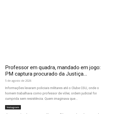
Instagram
Professor em quadra, mandado em jogo:
PM captura procurado da Justiça...
5 de agosto de 2026
Informações levaram policiais militares até o Clube CSU, onde o
homem trabalhava como professor de vôlei; ordem judicial foi
cumprida sem resistência. Quem imaginava que...
Instagram