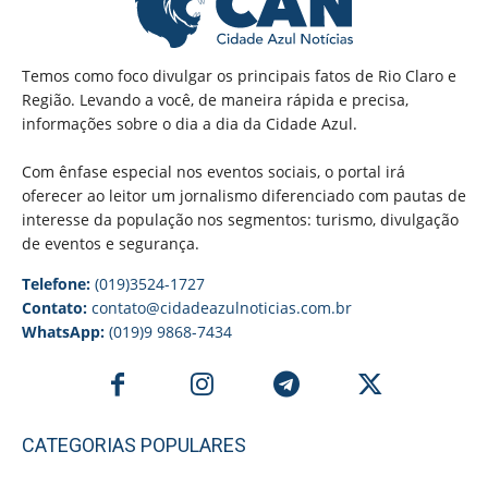
Temos como foco divulgar os principais fatos de Rio Claro e
Região. Levando a você, de maneira rápida e precisa,
informações sobre o dia a dia da Cidade Azul.
Com ênfase especial nos eventos sociais, o portal irá
oferecer ao leitor um jornalismo diferenciado com pautas de
interesse da população nos segmentos: turismo, divulgação
de eventos e segurança.
Telefone:
(019)3524-1727
Contato:
contato@cidadeazulnoticias.com.br
WhatsApp:
(019)9 9868-7434
CATEGORIAS POPULARES