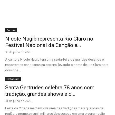
Cultura
Nicole Nagib representa Rio Claro no
Festival Nacional da Canção e...
30 de julho de 2026
A cantora Nicole Nagib terá uma sexta-feira de grandes desafios e
importantes conquistas na carreira, levando o nome de Rio Claro para
dois dos...
Instagram
Santa Gertrudes celebra 78 anos com
tradição, grandes shows e o...
31 de julho de 2026
Festa da Cidade mantém viva uma das tradições mais queridas da
região e promete reunir milhares de pessoas em uma programação