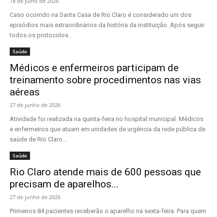
18 de julho de 2026
Caso ocorrido na Santa Casa de Rio Claro é considerado um dos
episódios mais extraordinários da história da instituição. Após seguir
todos os protocolos...
Saúde
Médicos e enfermeiros participam de
treinamento sobre procedimentos nas vias
aéreas
27 de junho de 2026
Atividade foi realizada na quinta-feira no hospital municipal. Médicos
e enfermeiros que atuam em unidades de urgência da rede pública de
saúde de Rio Claro...
Saúde
Rio Claro atende mais de 600 pessoas que
precisam de aparelhos...
27 de junho de 2026
Primeiros 84 pacientes receberão o aparelho na sexta-feira. Para quem