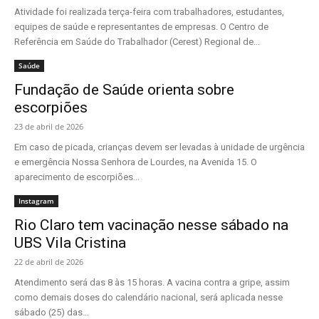
Atividade foi realizada terça-feira com trabalhadores, estudantes,
equipes de saúde e representantes de empresas. O Centro de
Referência em Saúde do Trabalhador (Cerest) Regional de...
Saúde
Fundação de Saúde orienta sobre
escorpiões
23 de abril de 2026
Em caso de picada, crianças devem ser levadas à unidade de urgência
e emergência Nossa Senhora de Lourdes, na Avenida 15. O
aparecimento de escorpiões...
Instagram
Rio Claro tem vacinação nesse sábado na
UBS Vila Cristina
22 de abril de 2026
Atendimento será das 8 às 15 horas. A vacina contra a gripe, assim
como demais doses do calendário nacional, será aplicada nesse
sábado (25) das...