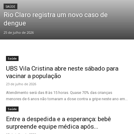
SAÚDE
Rio Claro registra um novo caso de
dengue
25 de julho de 2026
Saúde
UBS Vila Cristina abre neste sábado para
vacinar a população
23 de julho de 2026
Atendimento será das 8 às 15 horas. Quase 70% das crianças
menores de 6 anos não tomaram a dose contra a gripe neste ano em...
Saúde
Entre a despedida e a esperança: bebê
surpreende equipe médica após...