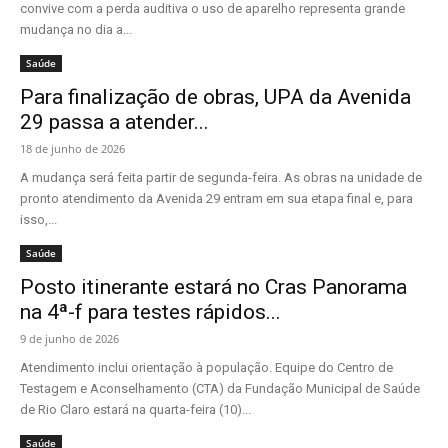
convive com a perda auditiva o uso de aparelho representa grande
mudança no dia a...
Saúde
Para finalização de obras, UPA da Avenida
29 passa a atender...
18 de junho de 2026
A mudança será feita partir de segunda-feira. As obras na unidade de
pronto atendimento da Avenida 29 entram em sua etapa final e, para
isso,...
Saúde
Posto itinerante estará no Cras Panorama
na 4ª-f para testes rápidos...
9 de junho de 2026
Atendimento inclui orientação à população. Equipe do Centro de
Testagem e Aconselhamento (CTA) da Fundação Municipal de Saúde
de Rio Claro estará na quarta-feira (10)...
Saúde