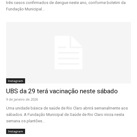
três casos confirmados de dengue neste ano, conforme boletim da
Fundação Municipal...
Instagram
UBS da 29 terá vacinação neste sábado
9 de janeiro de 2026
Uma unidade básica de saúde de Rio Claro abrirá semanalmente aos
sábados. A Fundação Municipal de Saúde de Rio Claro inicia nesta
semana os plantões...
Instagram