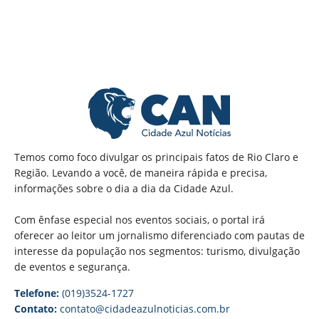
Temos como foco divulgar os principais fatos de Rio Claro e
Região. Levando a você, de maneira rápida e precisa,
informações sobre o dia a dia da Cidade Azul.
Com ênfase especial nos eventos sociais, o portal irá
oferecer ao leitor um jornalismo diferenciado com pautas de
interesse da população nos segmentos: turismo, divulgação
de eventos e segurança.
Telefone:
(019)3524-1727
Contato:
contato@cidadeazulnoticias.com.br