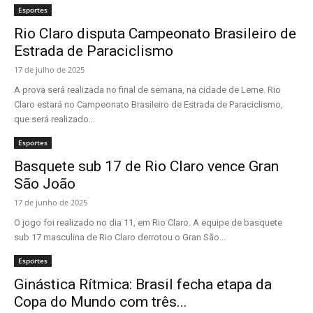
Esportes
Rio Claro disputa Campeonato Brasileiro de
Estrada de Paraciclismo
17 de julho de 2025
A prova será realizada no final de semana, na cidade de Leme. Rio
Claro estará no Campeonato Brasileiro de Estrada de Paraciclismo,
que será realizado...
Esportes
Basquete sub 17 de Rio Claro vence Gran
São João
17 de junho de 2025
O jogo foi realizado no dia 11, em Rio Claro. A equipe de basquete
sub 17 masculina de Rio Claro derrotou o Gran São...
Esportes
Ginástica Rítmica: Brasil fecha etapa da
Copa do Mundo com três...