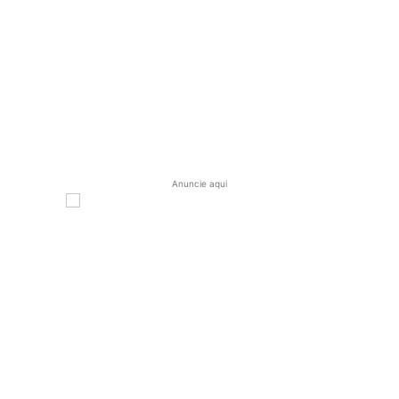
Anuncie aqui