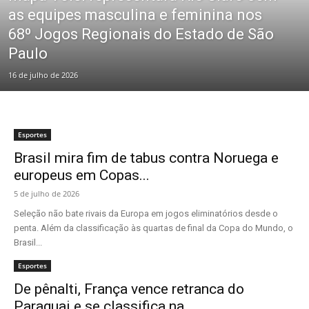
as equipes masculina e feminina nos
68º Jogos Regionais do Estado de São
Paulo
16 de julho de 2026
Esportes
Brasil mira fim de tabus contra Noruega e
europeus em Copas...
5 de julho de 2026
Seleção não bate rivais da Europa em jogos eliminatórios desde o
penta. Além da classificação às quartas de final da Copa do Mundo, o
Brasil...
Esportes
De pênalti, França vence retranca do
Paraguai e se classifica na...