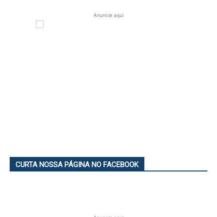
Anuncie aqui
CURTA NOSSA PÁGINA NO FACEBOOK