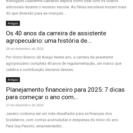
Advogado Guilherme Galhardo explica como lidar com os custos
adicionais durante o recesso escolar. As férias escolares trazem mais
do que diversão para as crianças:...
Artigos
Os 40 anos da carreira de assistente
agropecuário: uma história de...
28 de dezembro de 2024
Por Victor Branco de Araujo Neste ano, a carreira de assistente
agropecuário completa 40 anos de regulamentação, um marco que
celebra a contribuição decisiva desses...
Artigos
Planejamento financeiro para 2025: 7 dicas
para começar o ano com...
27 de dezembro de 2024
Janeiro costuma ser um mês desafiador para as finanças dos
brasileiros, com contas acumuladas e despesas do início do ano.
Para Guy Peixoto, empreendedor...