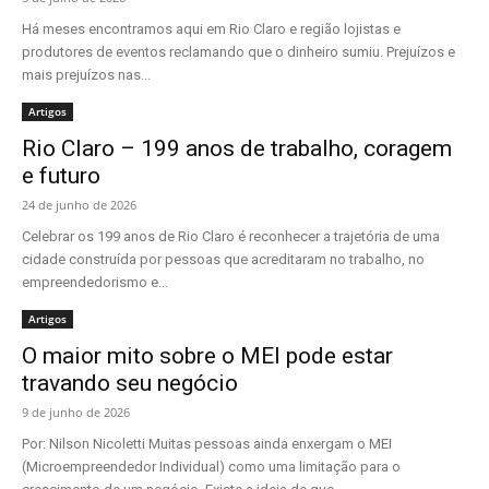
Há meses encontramos aqui em Rio Claro e região lojistas e
produtores de eventos reclamando que o dinheiro sumiu. Prejuízos e
mais prejuízos nas...
Artigos
Rio Claro – 199 anos de trabalho, coragem
e futuro
24 de junho de 2026
Celebrar os 199 anos de Rio Claro é reconhecer a trajetória de uma
cidade construída por pessoas que acreditaram no trabalho, no
empreendedorismo e...
Artigos
O maior mito sobre o MEI pode estar
travando seu negócio
9 de junho de 2026
Por: Nilson Nicoletti Muitas pessoas ainda enxergam o MEI
(Microempreendedor Individual) como uma limitação para o