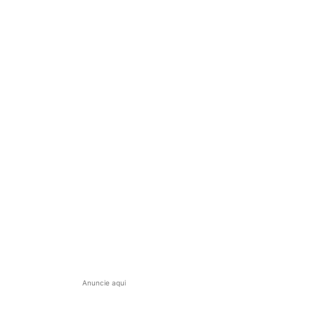
Anuncie aqui