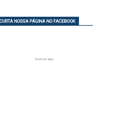
CURTA NOSSA PÁGINA NO FACEBOOK
Anuncie aqui