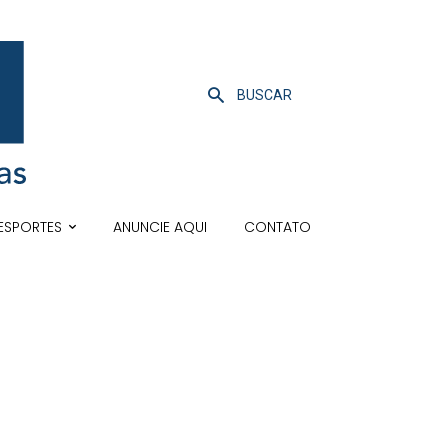
BUSCAR
ESPORTES
ANUNCIE AQUI
CONTATO