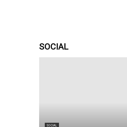
SOCIAL
SOCIAL