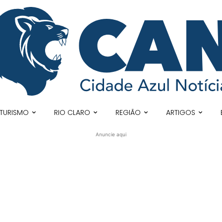
TURISMO
RIO CLARO
REGIÃO
ARTIGOS
Anuncie aqui