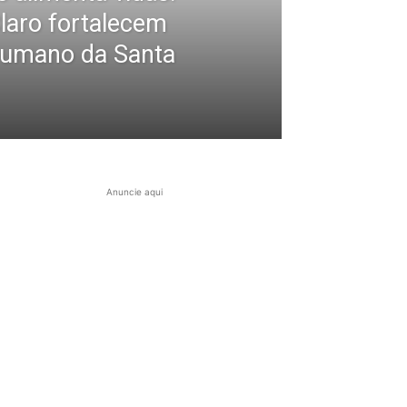
Claro fortalecem
Humano da Santa
Anuncie aqui