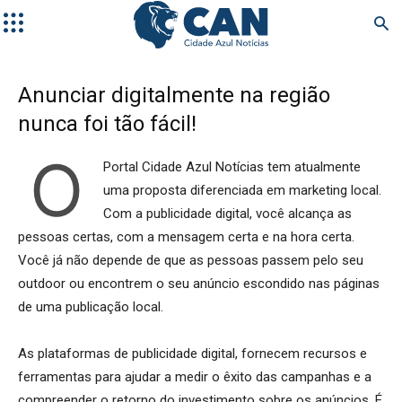
Anunciar digitalmente na região
nunca foi tão fácil!
O
Portal Cidade Azul Notícias tem atualmente
uma proposta diferenciada em marketing local.
Com a publicidade digital, você alcança as
pessoas certas, com a mensagem certa e na hora certa.
Você já não depende de que as pessoas passem pelo seu
outdoor ou encontrem o seu anúncio escondido nas páginas
de uma publicação local.
As plataformas de publicidade digital, fornecem recursos e
ferramentas para ajudar a medir o êxito das campanhas e a
compreender o retorno do investimento sobre os anúncios. É