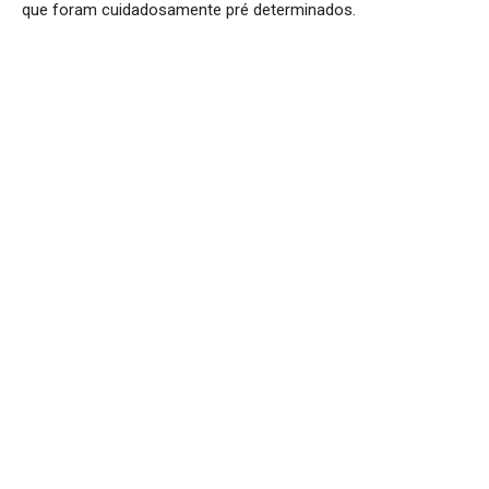
que foram cuidadosamente pré determinados.