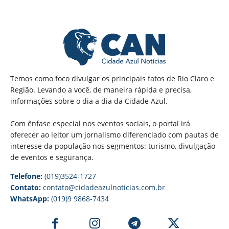
Temos como foco divulgar os principais fatos de Rio Claro e
Região. Levando a você, de maneira rápida e precisa,
informações sobre o dia a dia da Cidade Azul.
Com ênfase especial nos eventos sociais, o portal irá
oferecer ao leitor um jornalismo diferenciado com pautas de
interesse da população nos segmentos: turismo, divulgação
de eventos e segurança.
Telefone:
(019)3524-1727
Contato:
contato@cidadeazulnoticias.com.br
WhatsApp:
(019)9 9868-7434