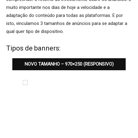
muito importante nos dias de hoje a velocidade e a
adaptação do conteúdo para todas as plataformas. E por
isto, vinculamos 3 tamanhos de anúncios para se adaptar a
qual quer tipo de dispositivo.
Tipos de banners:
NOVO TAMANHO – 970×250 (RESPONSIVO)