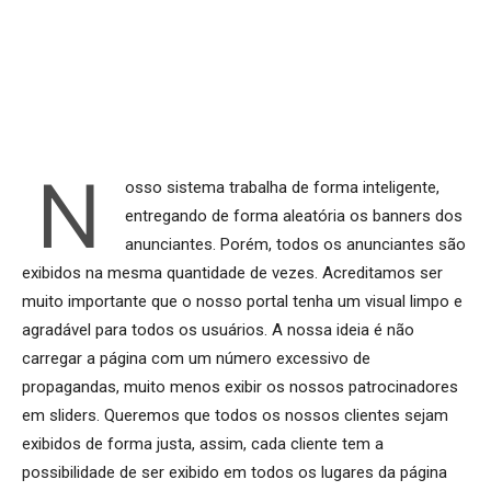
N
osso sistema trabalha de forma inteligente,
entregando de forma aleatória os banners dos
anunciantes. Porém, todos os anunciantes são
exibidos na mesma quantidade de vezes. Acreditamos ser
muito importante que o nosso portal tenha um visual limpo e
agradável para todos os usuários. A nossa ideia é não
carregar a página com um número excessivo de
propagandas, muito menos exibir os nossos patrocinadores
em sliders. Queremos que todos os nossos clientes sejam
exibidos de forma justa, assim, cada cliente tem a
possibilidade de ser exibido em todos os lugares da página