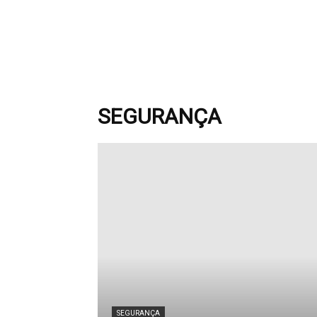
SEGURANÇA
SEGURANÇA