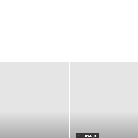
SEGURANÇA