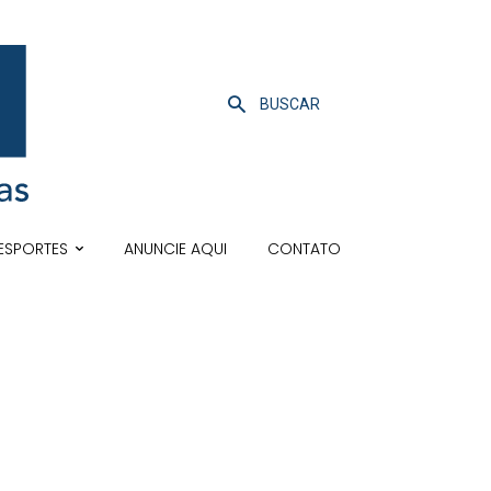
BUSCAR
ESPORTES
ANUNCIE AQUI
CONTATO