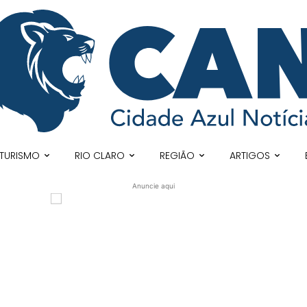
TURISMO
RIO CLARO
REGIÃO
ARTIGOS
Anuncie aqui