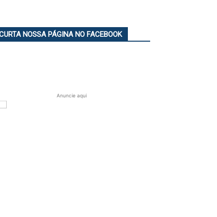
CURTA NOSSA PÁGINA NO FACEBOOK
Anuncie aqui