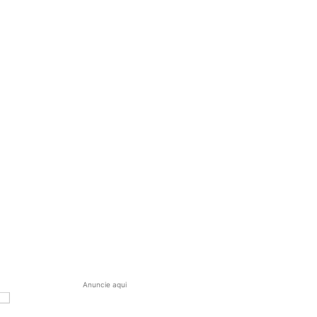
Anuncie aqui