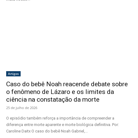
Artigos
Caso do bebê Noah reacende debate sobre
o fenômeno de Lázaro e os limites da
ciência na constatação da morte
25 de julho de 2026
O episódio também reforça a importância de compreender a
diferença entre morte aparente e morte biológica definitiva. Por:
Caroline Daitx O caso do bebê Noah Gabriel,...