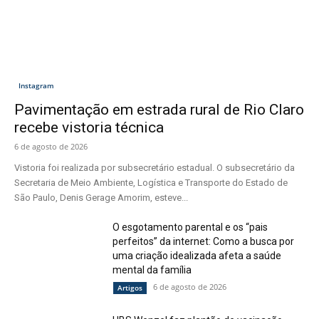
Instagram
Pavimentação em estrada rural de Rio Claro
recebe vistoria técnica
6 de agosto de 2026
Vistoria foi realizada por subsecretário estadual. O subsecretário da
Secretaria de Meio Ambiente, Logística e Transporte do Estado de
São Paulo, Denis Gerage Amorim, esteve...
O esgotamento parental e os “pais
perfeitos” da internet: Como a busca por
uma criação idealizada afeta a saúde
mental da família
6 de agosto de 2026
Artigos