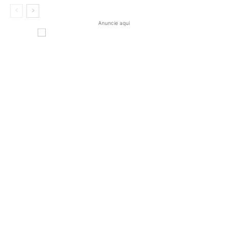
Anuncie aqui