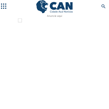
Anuncie aqui