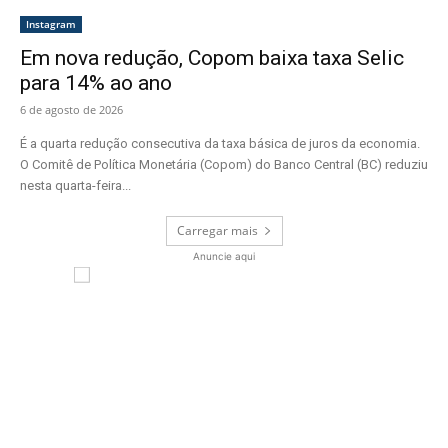
Instagram
Em nova redução, Copom baixa taxa Selic
para 14% ao ano
6 de agosto de 2026
É a quarta redução consecutiva da taxa básica de juros da economia.
O Comitê de Política Monetária (Copom) do Banco Central (BC) reduziu
nesta quarta-feira...
Carregar mais
Anuncie aqui