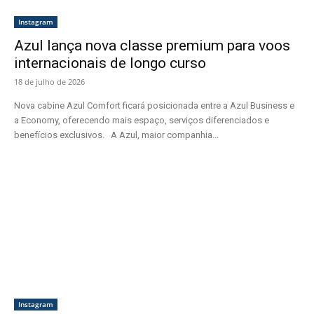
Instagram
Azul lança nova classe premium para voos
internacionais de longo curso
18 de julho de 2026
Nova cabine Azul Comfort ficará posicionada entre a Azul Business e
a Economy, oferecendo mais espaço, serviços diferenciados e
benefícios exclusivos. A Azul, maior companhia...
Instagram