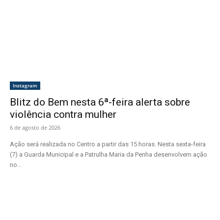
Instagram
Blitz do Bem nesta 6ª-feira alerta sobre
violência contra mulher
6 de agosto de 2026
Ação será realizada no Centro a partir das 15 horas. Nesta sexta-feira
(7) a Guarda Municipal e a Patrulha Maria da Penha desenvolvem ação
no...