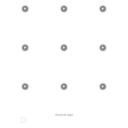
Anuncie aqui