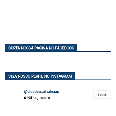
CURTA NOSSA PÁGINA NO FACEBOOK
SIGA NOSSO PERFIL NO INSTAGRAM
@cidadeazulnoticias
Seguir
6.495
Seguidores