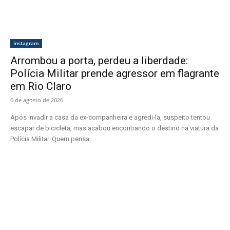
Instagram
Arrombou a porta, perdeu a liberdade:
Polícia Militar prende agressor em flagrante
em Rio Claro
6 de agosto de 2026
Após invadir a casa da ex-companheira e agredi-la, suspeito tentou
escapar de bicicleta, mas acabou encontrando o destino na viatura da
Polícia Militar. Quem pensa...