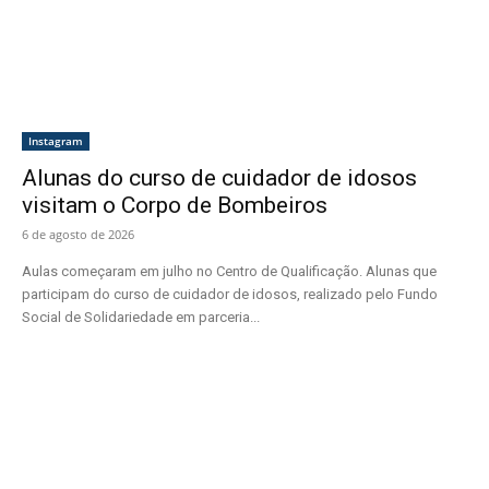
Instagram
Alunas do curso de cuidador de idosos
visitam o Corpo de Bombeiros
6 de agosto de 2026
Aulas começaram em julho no Centro de Qualificação. Alunas que
participam do curso de cuidador de idosos, realizado pelo Fundo
Social de Solidariedade em parceria...