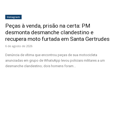
Instagram
Peças à venda, prisão na certa: PM
desmonta desmanche clandestino e
recupera moto furtada em Santa Gertrudes
6 de agosto de 2026
Denúncia de vítima que encontrou peças de sua motocicleta
anunciadas em grupo de WhatsApp levou policiais militares a um
desmanche clandestino; dois homens foram...