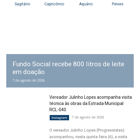
Fundo Social recebe 800 litros de leite
em doação
7 de agosto de 2026
Vereador Julinho Lopes acompanha visita
técnica às obras da Estrada Municipal
RCL-040
7 de agosto de 2026
Instagram
O vereador Julinho Lopes (Progressistas)
acompanhou, nesta quinta-feira (6), a visita