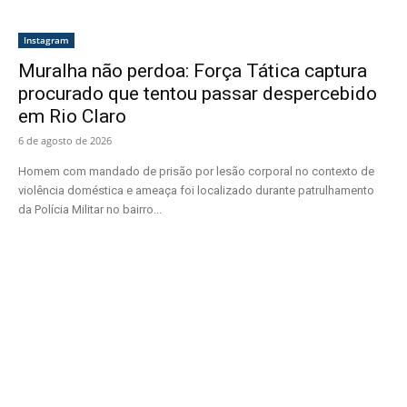
Instagram
Muralha não perdoa: Força Tática captura
procurado que tentou passar despercebido
em Rio Claro
6 de agosto de 2026
Homem com mandado de prisão por lesão corporal no contexto de
violência doméstica e ameaça foi localizado durante patrulhamento
da Polícia Militar no bairro...