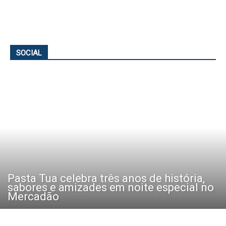
SOCIAL
Pasta Tua celebra três anos de história,
sabores e amizades em noite especial no
Mercadão