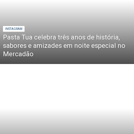
INSTAGRAM
Pasta Tua celebra três anos de história,
sabores e amizades em noite especial no
Mercadão