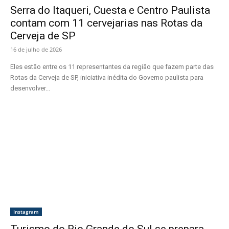
Serra do Itaqueri, Cuesta e Centro Paulista
contam com 11 cervejarias nas Rotas da
Cerveja de SP
16 de julho de 2026
Eles estão entre os 11 representantes da região que fazem parte das
Rotas da Cerveja de SP, iniciativa inédita do Governo paulista para
desenvolver...
Instagram