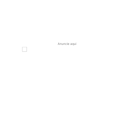
Anuncie aqui