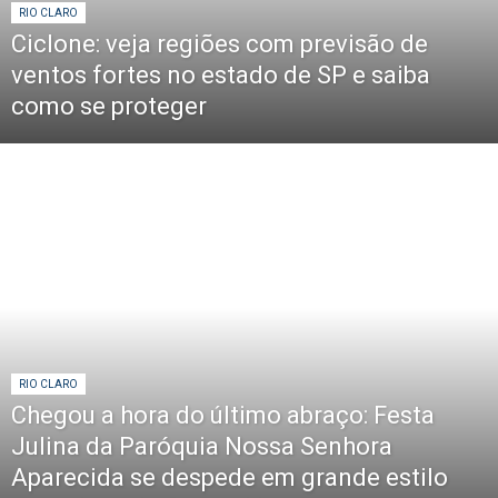
RIO CLARO
Ciclone: veja regiões com previsão de
ventos fortes no estado de SP e saiba
como se proteger
RIO CLARO
Chegou a hora do último abraço: Festa
Julina da Paróquia Nossa Senhora
Aparecida se despede em grande estilo