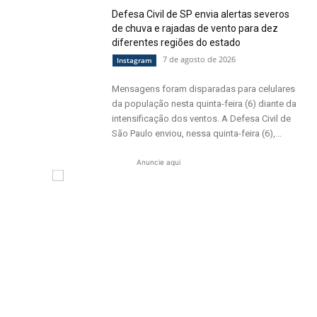
Defesa Civil de SP envia alertas severos
de chuva e rajadas de vento para dez
diferentes regiões do estado
7 de agosto de 2026
Instagram
Mensagens foram disparadas para celulares
da população nesta quinta-feira (6) diante da
intensificação dos ventos. A Defesa Civil de
São Paulo enviou, nessa quinta-feira (6),...
Anuncie aqui