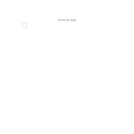
Anuncie aqui