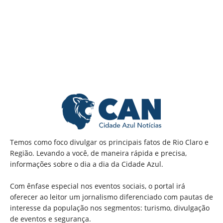
Temos como foco divulgar os principais fatos de Rio Claro e
Região. Levando a você, de maneira rápida e precisa,
informações sobre o dia a dia da Cidade Azul.
Com ênfase especial nos eventos sociais, o portal irá
oferecer ao leitor um jornalismo diferenciado com pautas de
interesse da população nos segmentos: turismo, divulgação
de eventos e segurança.