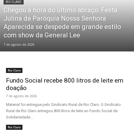
RIO CLARO
Chegou a hora do último abraço: Festa
Julina da Paróquia Nossa Senhora
Aparecida se despede em grande estilo
com show da General Lee
7 de agosto de 2026
Rio Claro
Fundo Social recebe 800 litros de leite em
doação
7 de agosto de 2026
Material foi entregue pelo Sindicato Rural de Rio Claro. O Sindicato
Rural de Rio Claro entregou 800 litros de leite ao Fundo Social de
Solidariedade....
Rio Claro