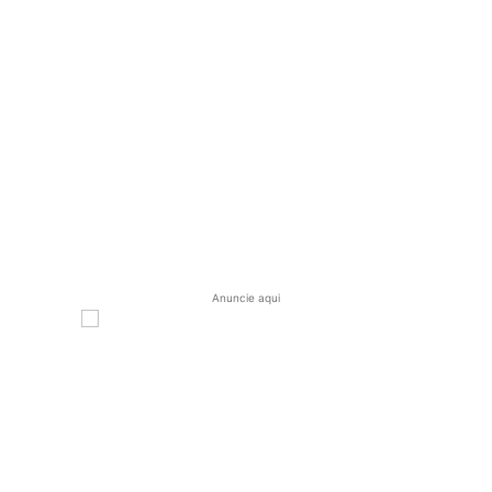
Anuncie aqui