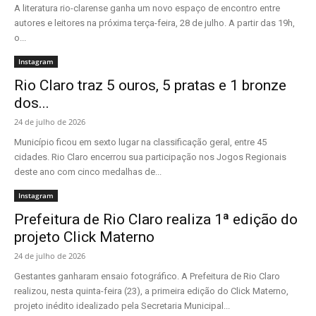
A literatura rio-clarense ganha um novo espaço de encontro entre
autores e leitores na próxima terça-feira, 28 de julho. A partir das 19h,
o...
Instagram
Rio Claro traz 5 ouros, 5 pratas e 1 bronze
dos...
24 de julho de 2026
Município ficou em sexto lugar na classificação geral, entre 45
cidades. Rio Claro encerrou sua participação nos Jogos Regionais
deste ano com cinco medalhas de...
Instagram
Prefeitura de Rio Claro realiza 1ª edição do
projeto Click Materno
24 de julho de 2026
Gestantes ganharam ensaio fotográfico. A Prefeitura de Rio Claro
realizou, nesta quinta-feira (23), a primeira edição do Click Materno,
projeto inédito idealizado pela Secretaria Municipal...