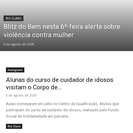
RIO CLARO
Blitz do Bem nesta 6ª-feira alerta sobre
violência contra mulher
6 de agosto de 2026
Instagram
Alunas do curso de cuidador de idosos
visitam o Corpo de...
6 de agosto de 2026
Aulas começaram em julho no Centro de Qualificação. Alunas que
participam do curso de cuidador de idosos, realizado pelo Fundo
Social de Solidariedade em parceria...
Rio Claro