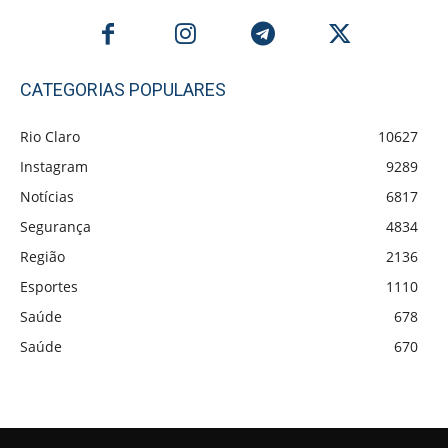
CATEGORIAS POPULARES
Rio Claro
10627
Instagram
9289
Notícias
6817
Segurança
4834
Região
2136
Esportes
1110
Saúde
678
Saúde
670