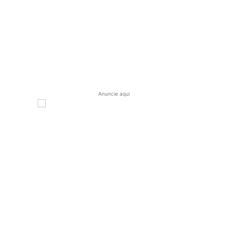
Anuncie aqui