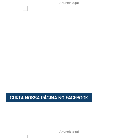
Anuncie aqui
CURTA NOSSA PÁGINA NO FACEBOOK
Anuncie aqui