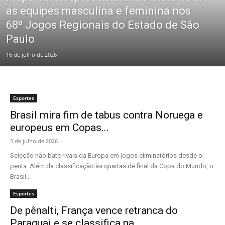
as equipes masculina e feminina nos
68º Jogos Regionais do Estado de São
Paulo
16 de julho de 2026
Esportes
Brasil mira fim de tabus contra Noruega e
europeus em Copas...
5 de julho de 2026
Seleção não bate rivais da Europa em jogos eliminatórios desde o
penta. Além da classificação às quartas de final da Copa do Mundo, o
Brasil...
Esportes
De pênalti, França vence retranca do
Paraguai e se classifica na...