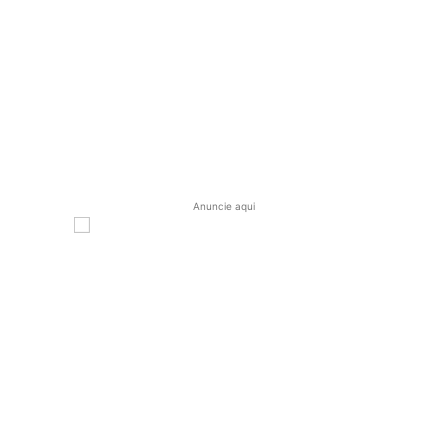
Anuncie aqui