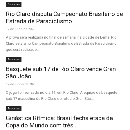
Esportes
Rio Claro disputa Campeonato Brasileiro de
Estrada de Paraciclismo
17 de julho de 2025
A prova será realizada no final de semana, na cidade de Leme. Rio
Claro estará no Campeonato Brasileiro de Estrada de Paraciclismo,
que será realizado...
Esportes
Basquete sub 17 de Rio Claro vence Gran
São João
17 de junho de 2025
O jogo foi realizado no dia 11, em Rio Claro. A equipe de basquete
sub 17 masculina de Rio Claro derrotou o Gran São...
Esportes
Ginástica Rítmica: Brasil fecha etapa da
Copa do Mundo com três...