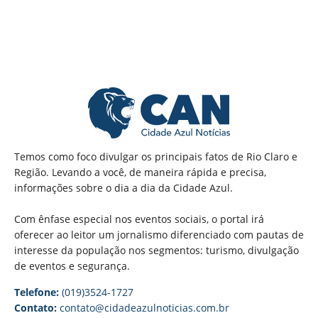
Temos como foco divulgar os principais fatos de Rio Claro e
Região. Levando a você, de maneira rápida e precisa,
informações sobre o dia a dia da Cidade Azul.
Com ênfase especial nos eventos sociais, o portal irá
oferecer ao leitor um jornalismo diferenciado com pautas de
interesse da população nos segmentos: turismo, divulgação
de eventos e segurança.
Telefone:
(019)3524-1727
Contato:
contato@cidadeazulnoticias.com.br