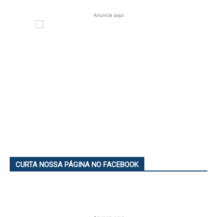
Anuncie aqui
CURTA NOSSA PÁGINA NO FACEBOOK